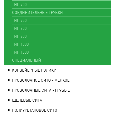
ТИП 700
СОЕДИНИТЕЛЬНЫЕ ТРУБКИ
ТИП 750
ТИП 800
ТИП 900
ТИП 1000
ТИП 1500
СПЕЦИАЛЬНЫЙ
КОНВЕЙЕРНЫЕ РОЛИКИ
ПРОВОЛОЧНОЕ СИТО - МЕЛКОЕ
ПРОВОЛОЧНЫЕ СИТА - ГРУБЫЕ
ЩЕЛЕВЫЕ СИТА
ПОЛИУРЕТАНОВОЕ СИТО