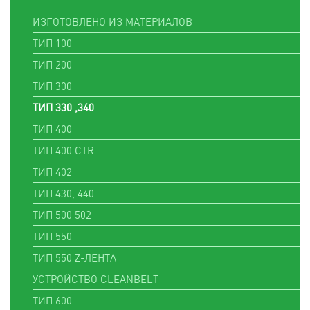
ИЗГОТОВЛЕНО ИЗ МАТЕРИАЛОВ
ТИП 100
ТИП 200
ТИП 300
ТИП 330 ,340
ТИП 400
ТИП 400 CTR
ТИП 402
ТИП 430, 440
ТИП 500 502
ТИП 550
ТИП 550 Z-ЛЕНТА
УСТРОЙСТВО CLEANBELT
ТИП 600