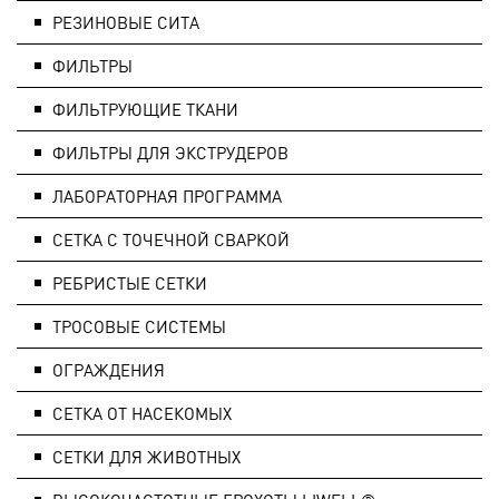
РЕЗИНОВЫЕ СИТА
ФИЛЬТРЫ
ФИЛЬТРУЮЩИЕ ТКАНИ
ФИЛЬТРЫ ДЛЯ ЭКСТРУДЕРОВ
ЛАБОРАТОРНАЯ ПРОГРАММА
СЕТКА С ТОЧЕЧНОЙ СВАРКОЙ
РЕБРИСТЫЕ СЕТКИ
ТРОСОВЫЕ СИСТЕМЫ
ОГРАЖДЕНИЯ
СЕТКА ОТ НАСЕКОМЫХ
СЕТКИ ДЛЯ ЖИВОТНЫХ