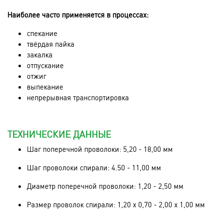
Наиболее часто применяется в процессах:
спекание
твёрдая пайка
закалка
отпускание
отжиг
выпекание
непрерывная транспортировка
ТЕХНИЧЕСКИЕ ДАННЫЕ
Шаг поперечной проволоки: 5,20 - 18,00 мм
Шаг проволоки спирали: 4.50 - 11,00 мм
Диаметр поперечной проволоки: 1,20 - 2,50 мм
Размер проволок спирали: 1,20 x 0,70 - 2,00 x 1,00 мм