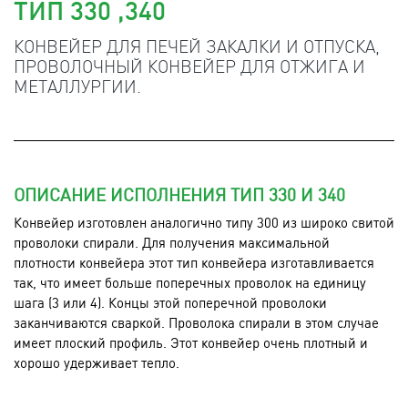
ТИП 330 ,340
КОНВЕЙЕР ДЛЯ ПЕЧЕЙ ЗАКАЛКИ И ОТПУСКА,
ПРОВОЛОЧНЫЙ КОНВЕЙЕР ДЛЯ ОТЖИГА И
МЕТАЛЛУРГИИ.
ОПИСАНИЕ ИСПОЛНЕНИЯ ТИП 330 И 340
Конвейер изготовлен аналогично типу 300 из широко свитой
проволоки спирали. Для получения максимальной
плотности конвейера этот тип конвейера изготавливается
так, что имеет больше поперечных проволок на единицу
шага (3 или 4). Концы этой поперечной проволоки
заканчиваются сваркой. Проволока спирали в этом случае
имеет плоский профиль. Этот конвейер очень плотный и
хорошо удерживает тепло.