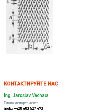
КОНТАКТИРУЙТЕ НАС
Ing. Jaroslav Vachata
Глава департамента
mob.: +420 603 527 493