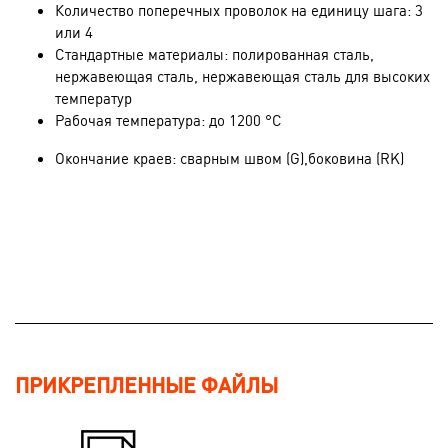
Количество поперечных проволок на единицу шага: 3
или 4
Стандартные материалы: полированная сталь,
нержавеющая сталь, нержавеющая сталь для высоких
температур
Рабочая температура: до 1200 °C
Окончание краев: сварным швом (G),боковина (RK)
ПРИКРЕПЛЕННЫЕ ФАЙЛЫ