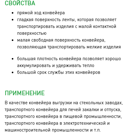
СВОЙСТВА
прямой ход конвейера
гладкая поверхность ленты, которая позволяет
транспортировать изделия с малой контактной
поверхностью
малая свободная поверхность конвейера,
позволяющая транспортировать мелкие изделия
большая плотность конвейера позволяет хорошо
аккумулировать и удерживать тепло
большой срок службы этих конвейеров
ПРИМЕНЕНИЕ
В качестве конвейера выгрузки на стекольных заводах,
транспортного конвейера для печей закалки и отпуска,
транспортного конвейера в пищевой промышленности,
транспортного конвейера в электротехнической и
машиностроительной промышленности и т.п.