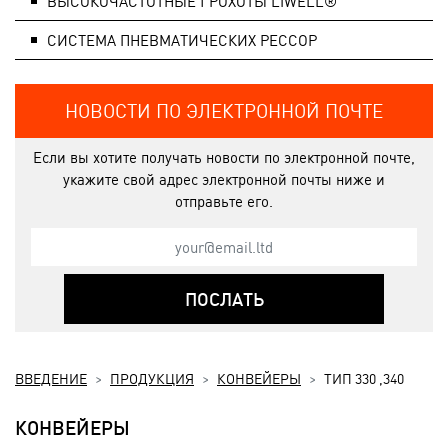
ВЫСОКОЧАСТОТНЫЕ ГРОХОТЫ LIWELL®
СИСТЕМA ПНЕВМАТИЧЕСКИХ РЕССОР
НОВОСТИ ПО ЭЛЕКТРОННОЙ ПОЧТЕ
Если вы хотите получать новости по электронной почте,
укажите свой адрес электронной почты ниже и
отправьте его.
ПОСЛАТЬ
ВВЕДЕНИЕ
ПРОДУКЦИЯ
КОНВЕЙЕРЫ
ТИП 330 ,340
КОНВЕЙЕРЫ