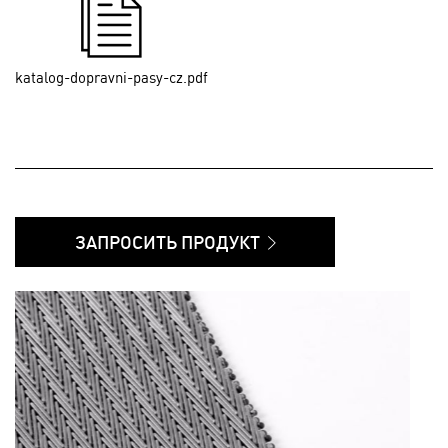
katalog-dopravni-pasy-cz.pdf
ЗАПРОСИТЬ ПРОДУКТ