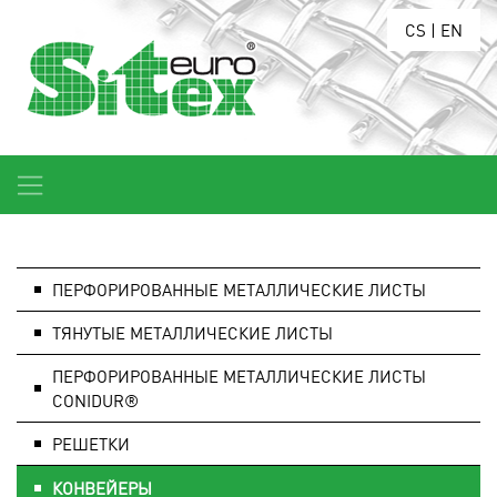
CS
|
EN
ПЕРФОРИРОВАННЫЕ МЕТАЛЛИЧЕСКИЕ ЛИСТЫ
ТЯНУТЫЕ МЕТАЛЛИЧЕСКИЕ ЛИСТЫ
ПЕРФОРИРОВАННЫЕ МЕТАЛЛИЧЕСКИЕ ЛИСТЫ
CONIDUR®
РЕШЕТКИ
КОНВЕЙЕРЫ