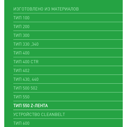
ИЗГОТОВЛЕНО ИЗ МАТЕРИАЛОВ
ТИП 100
ТИП 200
ТИП 300
ТИП 330 ,340
ТИП 400
ТИП 400 CTR
ТИП 402
ТИП 430, 440
ТИП 500 502
ТИП 550
ТИП 550 Z-ЛЕНТА
УСТРОЙСТВО CLEANBELT
ТИП 600