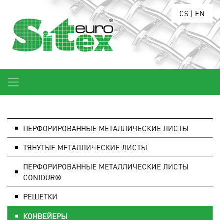
CS
|
EN
ПЕРФОРИРОВАННЫЕ МЕТАЛЛИЧЕСКИЕ ЛИСТЫ
ТЯНУТЫЕ МЕТАЛЛИЧЕСКИЕ ЛИСТЫ
ПЕРФОРИРОВАННЫЕ МЕТАЛЛИЧЕСКИЕ ЛИСТЫ
CONIDUR®
РЕШЕТКИ
КОНВЕЙЕРЫ