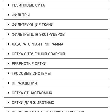
РЕЗИНОВЫЕ СИТА
ФИЛЬТРЫ
ФИЛЬТРУЮЩИЕ ТКАНИ
ФИЛЬТРЫ ДЛЯ ЭКСТРУДЕРОВ
ЛАБОРАТОРНАЯ ПРОГРАММА
СЕТКА С ТОЧЕЧНОЙ СВАРКОЙ
РЕБРИСТЫЕ СЕТКИ
ТРОСОВЫЕ СИСТЕМЫ
ОГРАЖДЕНИЯ
СЕТКА ОТ НАСЕКОМЫХ
СЕТКИ ДЛЯ ЖИВОТНЫХ