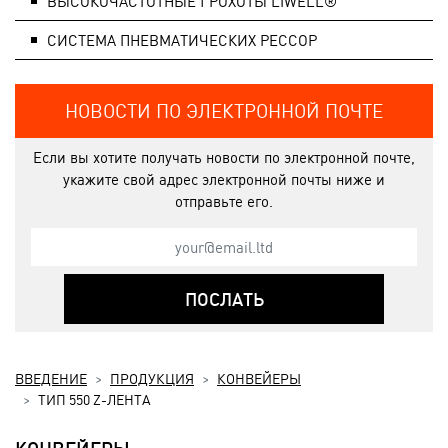
ВЫСОКОЧАСТОТНЫЕ ГРОХОТЫ LIWELL®
СИСТЕМA ПНЕВМАТИЧЕСКИХ РЕССОР
НОВОСТИ ПО ЭЛЕКТРОННОЙ ПОЧТЕ
Если вы хотите получать новости по электронной почте,
укажите свой адрес электронной почты ниже и
отправьте его.
ПОСЛАТЬ
ВВЕДЕНИЕ
ПРОДУКЦИЯ
КОНВЕЙЕРЫ
ТИП 550 Z-ЛЕНТА