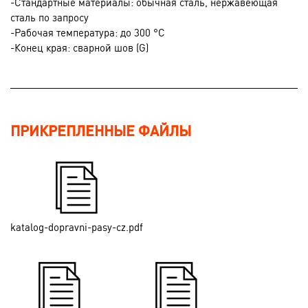
-Стандартные материалы: обычная сталь, нержавеющая
сталь по запросу
-Рабочая температура: до 300 °C
-Конец края: сварной шов (G)
ПРИКРЕПЛЕННЫЕ ФАЙЛЫ
katalog-dopravni-pasy-cz.pdf