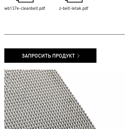
wb137e-cleanbelt.pdf
z-belt-letak.pdf
ЗАПРОСИТЬ ПРОДУКТ