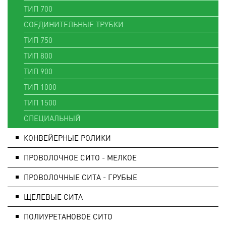
ТИП 700
СОЕДИНИТЕЛЬНЫЕ ТРУБКИ
ТИП 750
ТИП 800
ТИП 900
ТИП 1000
ТИП 1500
СПЕЦИАЛЬНЫЙ
КОНВЕЙЕРНЫЕ РОЛИКИ
ПРОВОЛОЧНОЕ СИТО - МЕЛКОЕ
ПРОВОЛОЧНЫЕ СИТА - ГРУБЫЕ
ЩЕЛЕВЫЕ СИТА
ПОЛИУРЕТАНОВОЕ СИТО