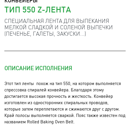
КОНВЕЙЕРЫ
ТИП 550 Z-ЛЕНТА
СПЕЦИАЛЬНАЯ ЛЕНТА ДЛЯ ВЫПЕКАНИЯ
МЕЛКОЙ СЛАДКОЙ И СОЛЕНОЙ ВЫПЕЧКИ
(ПЕЧЕНЬЕ, ГАЛЕТЫ, ЗАКУСКИ...)
ОПИСАНИЕ ИСПОЛНЕНИЯ
Этот тип ленты похож на тип 550, на котором выполняется
спрессовка спиралей конвейера. Благодаря этому
достигается высокая прочность и жесткость. Конвейер
изготовлен из односторонних спиральных проводов,
которые затем переплетаются и сжимаются друг с другом.
Край полосы выполняется сваркой. Пояс также известен под
названием Rolled Baking Oven Belt.