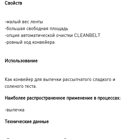
Свойств
-малый вес ленты
-большая свободная площадь
-опция автоматической очистки CLEANBELT
-ровный ход конвейера
Использование
Как конвейер для выпечки рассыпчатого сладкого и
соленого теста.
Наиболее распространенное применение в процессах:
-выпечка
Технические данные