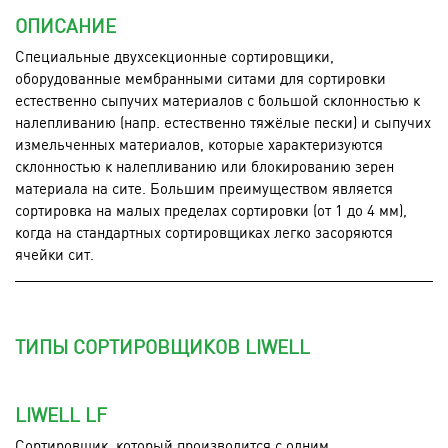
ОПИСАНИЕ
Специальные двухсекционные сортировщики,
оборудованные мембранными ситами для сортировки
естественно сыпучих материалов с большой склонностью к
налепливанию (напр. естественно тяжёлые пески) и сыпучих
измельченных материалов, которые характеризуются
склонностью к налепливанию или блокированию зерен
материала на сите. Большим преимуществом является
сортировка на малых пределах сортировки (от 1 до 4 мм),
когда на стандартных сортировщиках легко засоряются
ячейки сит.
ТИПЫ СОРТИРОВЩИКОВ LIWELL
LIWELL LF
Сортировщик, который производится с одним