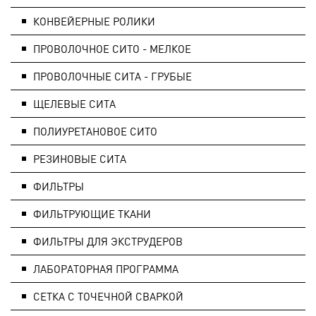
КОНВЕЙЕРНЫЕ РОЛИКИ
ПРОВОЛОЧНОЕ СИТО - МЕЛКОЕ
ПРОВОЛОЧНЫЕ СИТА - ГРУБЫЕ
ЩЕЛЕВЫЕ СИТА
ПОЛИУРЕТАНОВОЕ СИТО
РЕЗИНОВЫЕ СИТА
ФИЛЬТРЫ
ФИЛЬТРУЮЩИЕ ТКАНИ
ФИЛЬТРЫ ДЛЯ ЭКСТРУДЕРОВ
ЛАБОРАТОРНАЯ ПРОГРАММА
СЕТКА С ТОЧЕЧНОЙ СВАРКОЙ