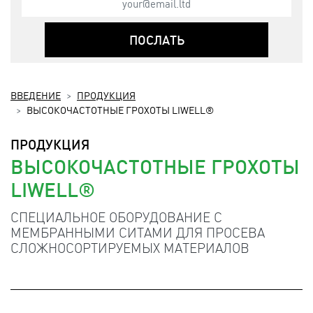
ПОСЛАТЬ
ВВЕДЕНИЕ
ПРОДУКЦИЯ
ВЫСОКОЧАСТОТНЫЕ ГРОХОТЫ LIWELL®
ПРОДУКЦИЯ
ВЫСОКОЧАСТОТНЫЕ ГРОХОТЫ
LIWELL®
СПЕЦИАЛЬНОЕ ОБОРУДОВАНИЕ С
МЕМБРАННЫМИ СИТАМИ ДЛЯ ПРОСЕВА
СЛОЖНОСОРТИРУЕМЫХ МАТЕРИАЛОВ