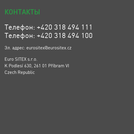
КОНТАКТЫ
Телефон: +420 318 494 111
Телефон: +420 318 494 100
Эл. адрес: eurositex@eurositex.cz
Euro SITEX s.r.o.
K Podlesí 630, 261 01 Příbram VI
Czech Republic