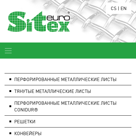
CS
|
EN
ПЕРФОРИРОВАННЫЕ МЕТАЛЛИЧЕСКИЕ ЛИСТЫ
ТЯНУТЫЕ МЕТАЛЛИЧЕСКИЕ ЛИСТЫ
ПЕРФОРИРОВАННЫЕ МЕТАЛЛИЧЕСКИЕ ЛИСТЫ
CONIDUR®
РЕШЕТКИ
КОНВЕЙЕРЫ