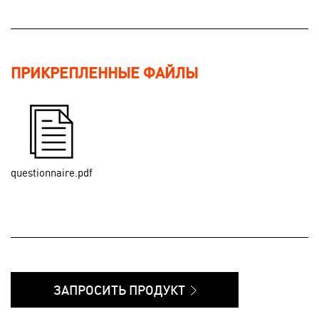
ПРИКРЕПЛЕННЫЕ ФАЙЛЫ
questionnaire.pdf
ЗАПРОСИТЬ ПРОДУКТ