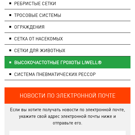
РЕБРИСТЫЕ СЕТКИ
ТРОСОВЫЕ СИСТЕМЫ
ОГРАЖДЕНИЯ
СЕТКА ОТ НАСЕКОМЫХ
СЕТКИ ДЛЯ ЖИВОТНЫХ
ВЫСОКОЧАСТОТНЫЕ ГРОХОТЫ LIWELL®
СИСТЕМA ПНЕВМАТИЧЕСКИХ РЕССОР
НОВОСТИ ПО ЭЛЕКТРОННОЙ ПОЧТЕ
Если вы хотите получать новости по электронной почте,
укажите свой адрес электронной почты ниже и
отправьте его.