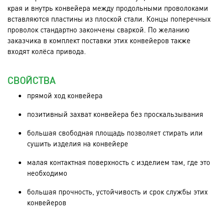
края и внутрь конвейера между продольными проволоками
вставляются пластины из плоской стали. Концы поперечных
проволок стандартно закончены сваркой. По желанию
заказчика в комплект поставки этих конвейеров также
входят колёса привода.
СВОЙСТВА
прямой ход конвейера
позитивный захват конвейера без проскальзывания
большая свободная площадь позволяет стирать или
сушить изделия на конвейере
малая контактная поверхность с изделием там, где это
необходимо
большая прочность, устойчивость и срок службы этих
конвейеров