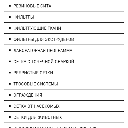
РЕЗИНОВЫЕ СИТА
ФИЛЬТРЫ
ФИЛЬТРУЮЩИЕ ТКАНИ
ФИЛЬТРЫ ДЛЯ ЭКСТРУДЕРОВ
ЛАБОРАТОРНАЯ ПРОГРАММА
СЕТКА С ТОЧЕЧНОЙ СВАРКОЙ
РЕБРИСТЫЕ СЕТКИ
ТРОСОВЫЕ СИСТЕМЫ
ОГРАЖДЕНИЯ
СЕТКА ОТ НАСЕКОМЫХ
СЕТКИ ДЛЯ ЖИВОТНЫХ