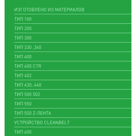
ИЗГОТОВЛЕНО ИЗ МАТЕРИАЛОВ
ТИП 100
ТИП 200
ТИП 300
ТИП 330 ,340
ТИП 400
ТИП 400 CTR
ТИП 402
ТИП 430, 440
ТИП 500 502
ТИП 550
ТИП 550 Z-ЛЕНТА
УСТРОЙСТВО CLEANBELT
ТИП 600