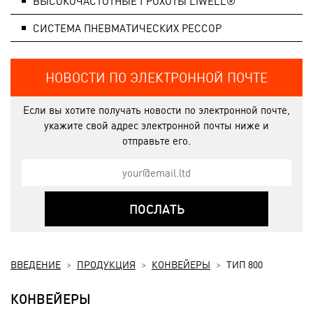
ВЫСОКОЧАСТОТНЫЕ ГРОХОТЫ LIWELL®
СИСТЕМA ПНЕВМАТИЧЕСКИХ РЕССОР
НОВОСТИ ПО ЭЛЕКТРОННОЙ ПОЧТЕ
Если вы хотите получать новости по электронной почте,
укажите свой адрес электронной почты ниже и
отправьте его.
ПОСЛАТЬ
ВВЕДЕНИЕ
ПРОДУКЦИЯ
КОНВЕЙЕРЫ
ТИП 800
КОНВЕЙЕРЫ