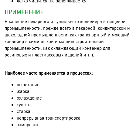
легко чистится, не залепливается
ПРИМЕНЕНИЕ
В качестве пекарного и сушильного конвейера в пищевой
промышленности, прежде всего в пекарной, кондитерской и
шоколадной промышленности, как транспортный и моющий
конвейер в химической и машиностроительной
промышленности, как охлаждающий конвейер для
резиновых и пластмассовых изделий и т.п.
Наиболее часто применяется в процессах:
выпекание
жарка
охлаждение
сушка
стирка
непрерывная транспортировка
заморозка