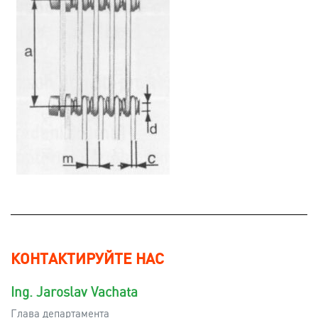
КОНТАКТИРУЙТЕ НАС
Ing. Jaroslav Vachata
Глава департамента