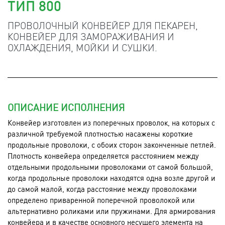
ТИП 800
ПРОВОЛОЧНЫЙ КОНВЕЙЕР ДЛЯ ПЕКАРЕН,
КОНВЕЙЕР ДЛЯ ЗАМОРАЖИВАНИЯ И
ОХЛАЖДЕНИЯ, МОЙКИ И СУШКИ.
ОПИСАНИЕ ИСПОЛНЕНИЯ
Конвейер изготовлен из поперечных проволок, на которых с
различной требуемой плотностью насажены короткие
продольные проволоки, с обоих сторон законченные петлей.
Плотность конвейера определяется расстоянием между
отдельными продольными проволоками от самой большой,
когда продольные проволоки находятся одна возле другой и
до самой малой, когда расстояние между проволоками
определено приваренной поперечной проволокой или
альтернативно роликами или пружинами. Для армирования
конвейера и в качестве основного несущего элемента на