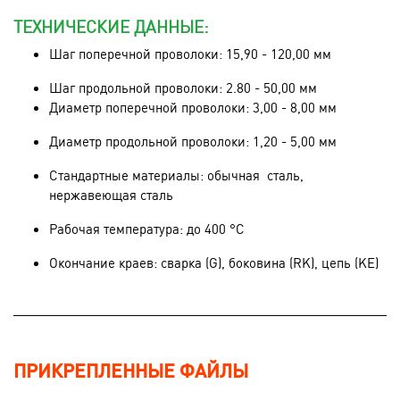
ТЕХНИЧЕСКИЕ ДАННЫЕ:
Шаг поперечной проволоки: 15,90 - 120,00 мм
Шаг продольной проволоки: 2.80 - 50,00 мм
Диаметр поперечной проволоки: 3,00 - 8,00 мм
Диаметр продольной проволоки: 1,20 - 5,00 мм
Стандартные материалы: обычная сталь,
нержавеющая сталь
Рабочая температура: до 400 °C
Окончание краев: сварка (G), боковина (RK), цепь (KE)
ПРИКРЕПЛЕННЫЕ ФАЙЛЫ