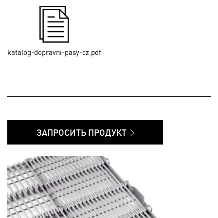
katalog-dopravni-pasy-cz.pdf
ЗАПРОСИТЬ ПРОДУКТ