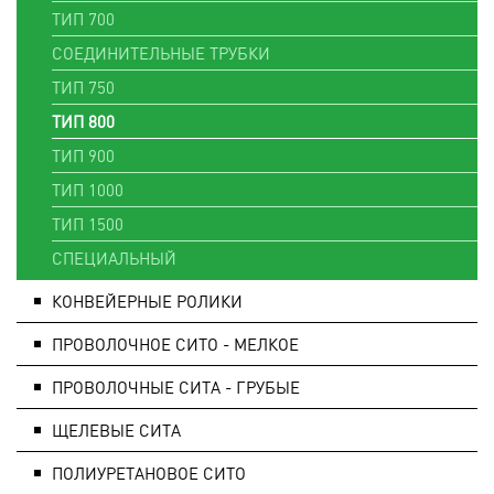
ТИП 700
СОЕДИНИТЕЛЬНЫЕ ТРУБКИ
ТИП 750
ТИП 800
ТИП 900
ТИП 1000
ТИП 1500
СПЕЦИАЛЬНЫЙ
КОНВЕЙЕРНЫЕ РОЛИКИ
ПРОВОЛОЧНОЕ СИТО - МЕЛКОЕ
ПРОВОЛОЧНЫЕ СИТА - ГРУБЫЕ
ЩЕЛЕВЫЕ СИТА
ПОЛИУРЕТАНОВОЕ СИТО