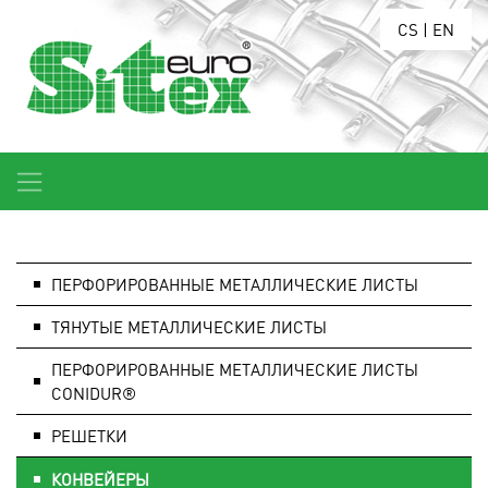
CS
|
EN
ПЕРФОРИРОВАННЫЕ МЕТАЛЛИЧЕСКИЕ ЛИСТЫ
ТЯНУТЫЕ МЕТАЛЛИЧЕСКИЕ ЛИСТЫ
ПЕРФОРИРОВАННЫЕ МЕТАЛЛИЧЕСКИЕ ЛИСТЫ
CONIDUR®
РЕШЕТКИ
КОНВЕЙЕРЫ