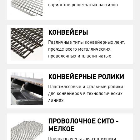
вариантов решетчатых настилов
КОНВЕЙЕРЫ
Различные типы конвейерных лент,
прежде всего металлических,
проволочных и пластинчатых
КОНВЕЙЕРНЫЕ РОЛИКИ
Пластмассовые и стальные ролики
для конвейеров в технологических
линиях
ПРОВОЛОЧНОЕ СИТО -
МЕЛКОЕ
Предназначены для сортировки