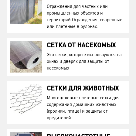
Ограждения для частных или
промышленных объектов и
территорий.Ограждения, сваренные
или плетеные в рулонах.
СЕТКА ОТ НАСЕКОМЫХ
Это сетки, которые используются на
окнах и дверях для защиты от
насекомых
СЕТКИ ДЛЯ ЖИВОТНЫХ
Многоцелевые плетеные сетки для
содержания домашних животных
(кролики, птица) и защиты от
вредителей