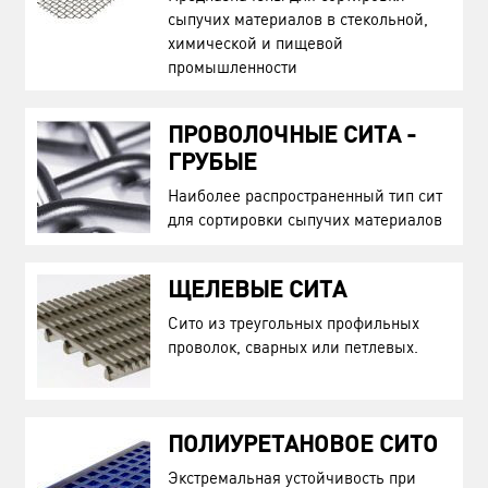
сыпучих материалов в стекольной,
химической и пищевой
промышленности
ПРОВОЛОЧНЫЕ СИТА -
ГРУБЫЕ
Наиболее распространенный тип сит
для сортировки сыпучих материалов
ЩЕЛЕВЫЕ СИТА
Сито из треугольных профильных
проволок, сварных или петлевых.
ПОЛИУРЕТАНОВОЕ СИТО
Экстремальная устойчивость при