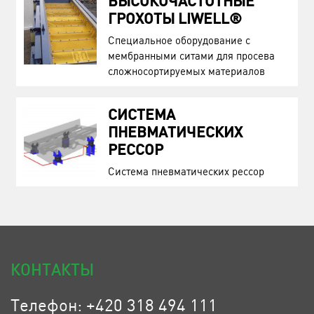
ВЫСОКОЧАСТОТНЫЕ
ГРОХОТЫ LIWELL®
Специальное оборудование с
мембранными ситами для просева
сложносортируемых материалов
СИСТЕМA
ПНЕВМАТИЧЕСКИХ
РЕССОР
Системa пневматических рессор
КОНТАКТЫ
Телефон: +420 318 494 111