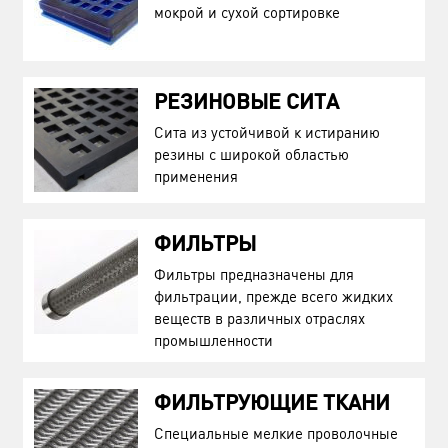
мокрой и сухой сортировке
РЕЗИНОВЫЕ СИТА
Сита из устойчивой к истиранию
резины с широкой областью
применения
ФИЛЬТРЫ
Фильтры предназначены для
фильтрации, прежде всего жидких
веществ в различных отраслях
промышленности
ФИЛЬТРУЮЩИЕ ТКАНИ
Специальные мелкие проволочные