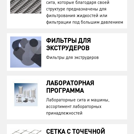
сита, которые благодаря своей
структуре предназначены для
фильтрования жидкостей или
фильтрации под большим давлением
ФИЛЬТРЫ ДЛЯ
ЭКСТРУДЕРОВ
Фильтры для экструдеров
ЛАБОРАТОРНАЯ
ПРОГРАММА
Лабораторные сита и машины,
ассортимент лабораторных
принадлежностей
СЕТКА С ТОЧЕЧНОЙ