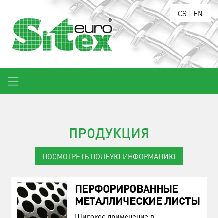
CS
|
EN
ПРОДУКЦИЯ
ПОСМОТРЕТЬ ПОЛНУЮ ИНФОРМАЦИЮ
ПЕРФОРИРОВАННЫЕ
МЕТАЛЛИЧЕСКИЕ ЛИСТЫ
Широкое применение в