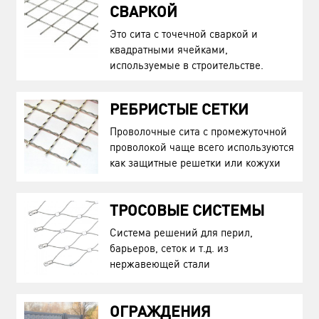
СВАРКОЙ
Это сита с точечной сваркой и
квадратными ячейками,
используемые в строительстве.
РЕБРИСТЫЕ СЕТКИ
Проволочные сита с промежуточной
проволокой чаще всего используются
как защитные решетки или кожухи
ТРОСОВЫЕ СИСТЕМЫ
Система решений для перил,
барьеров, сеток и т.д. из
нержавеющей стали
ОГРАЖДЕНИЯ