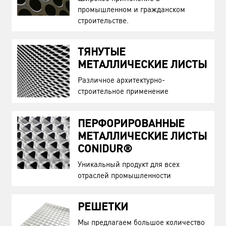
промышленном и гражданском
строительстве.
ТЯНУТЫЕ
МЕТАЛЛИЧЕСКИЕ ЛИСТЫ
Различное архитектурно-
строительное применение
ПЕРФОРИРОВАННЫЕ
МЕТАЛЛИЧЕСКИЕ ЛИСТЫ
CONIDUR®
Уникальный продукт для всех
отраслей промышленности
РЕШЕТКИ
Мы предлагаем большое количество