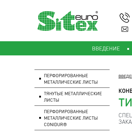
ВВЕДЕНИЕ
ПЕРФОРИРОВАННЫЕ
ВВЕДЕ
МЕТАЛЛИЧЕСКИЕ ЛИСТЫ
КОН
ТЯНУТЫЕ МЕТАЛЛИЧЕСКИЕ
ТИ
ЛИСТЫ
ПЕРФОРИРОВАННЫЕ
СПЕ
МЕТАЛЛИЧЕСКИЕ ЛИСТЫ
ЗАКА
CONIDUR®