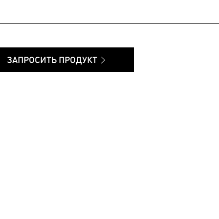
ЗАПРОСИТЬ ПРОДУКТ