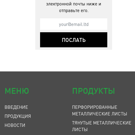
электронной почты ниже и
отправьте его.
ПОСЛАТЬ
МЕНЮ
ПРОДУКТЫ
ВВЕДЕНИЕ
ПЕРФОРИРОВАННЫЕ
МЕТАЛЛИЧЕСКИЕ ЛИСТЫ
ПРОДУКЦИЯ
ТЯНУТЫЕ МЕТАЛЛИЧЕСКИЕ
НОВОСТИ
ЛИСТЫ