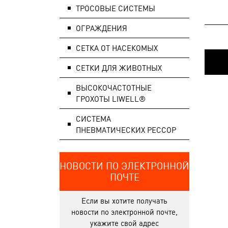
ТРОСОВЫЕ СИСТЕМЫ
ОГРАЖДЕНИЯ
СЕТКА ОТ НАСЕКОМЫХ
СЕТКИ ДЛЯ ЖИВОТНЫХ
ВЫСОКОЧАСТОТНЫЕ
ГРОХОТЫ LIWELL®
СИСТЕМA
ПНЕВМАТИЧЕСКИХ РЕССОР
НОВОСТИ ПО ЭЛЕКТРОННОЙ
ПОЧТЕ
Если вы хотите получать
новости по электронной почте,
укажите свой адрес