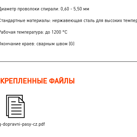
Диаметр проволоки спирали: 0,60 - 5,50 мм
Стандартные материалы: нержавеющая сталь для высоких темпе
Рабочая температура: до 1200 °C
Окончание краев: сварным швом (G)
КРЕПЛЕННЫЕ ФАЙЛЫ
g-dopravni-pasy-cz.pdf