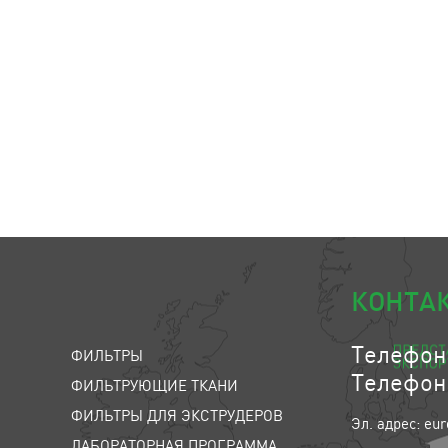
КОНТА
Телефон:
ФИЛЬТРЫ
Телефон:
ФИЛЬТРУЮЩИЕ ТКАНИ
ФИЛЬТРЫ ДЛЯ ЭКСТРУДЕРОВ
Эл. адрес: eur
ЛАБОРАТОРНАЯ ПРОГРАММА