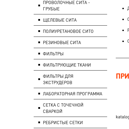
ПРОВОЛОЧНЫЕ СИТА -
ГРУБЫЕ
ЩЕЛЕВЫЕ СИТА
ПОЛИУРЕТАНОВОЕ СИТО
РЕЗИНОВЫЕ СИТА
ФИЛЬТРЫ
ФИЛЬТРУЮЩИЕ ТКАНИ
ПРИ
ФИЛЬТРЫ ДЛЯ
ЭКСТРУДЕРОВ
ЛАБОРАТОРНАЯ ПРОГРАММА
СЕТКА С ТОЧЕЧНОЙ
СВАРКОЙ
katalo
РЕБРИСТЫЕ СЕТКИ