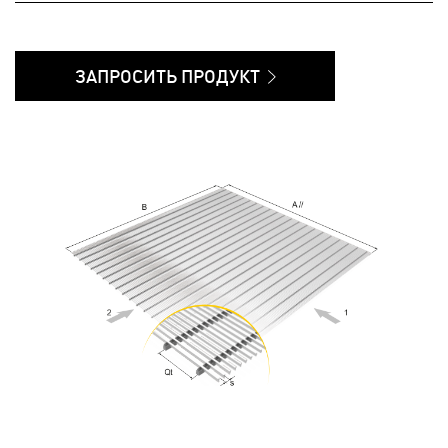
ЗАПРОСИТЬ ПРОДУКТ