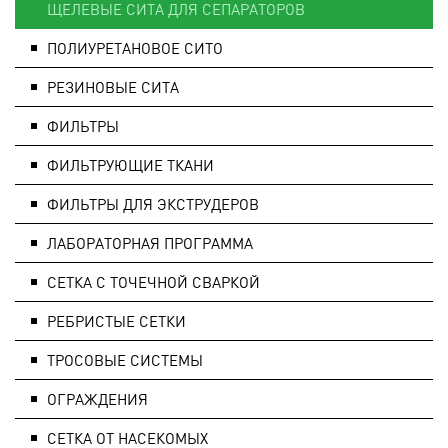
ЩЕЛЕВЫЕ СИТА ДЛЯ СЕПАРАТОРОВ
ПОЛИУРЕТАНОВОЕ СИТО
РЕЗИНОВЫЕ СИТА
ФИЛЬТРЫ
ФИЛЬТРУЮЩИЕ ТКАНИ
ФИЛЬТРЫ ДЛЯ ЭКСТРУДЕРОВ
ЛАБОРАТОРНАЯ ПРОГРАММА
СЕТКА С ТОЧЕЧНОЙ СВАРКОЙ
РЕБРИСТЫЕ СЕТКИ
ТРОСОВЫЕ СИСТЕМЫ
ОГРАЖДЕНИЯ
СЕТКА ОТ НАСЕКОМЫХ