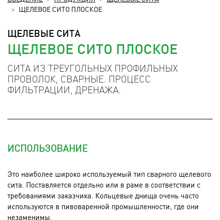
ЩЕЛЕВОЕ СИТО ПЛОСКОЕ
ЩЕЛЕВЫЕ СИТА
ЩЕЛЕВОЕ СИТО ПЛОСКОЕ
СИТА ИЗ ТРЕУГОЛЬНЫХ ПРОФИЛЬНЫХ
ПРОВОЛОК, СВАРНЫЕ. ПРОЦЕСС
ФИЛЬТРАЦИИ, ДРЕНАЖА.
ИСПОЛЬЗОВАНИЕ
Это наиболее широко используемый тип сварного щелевого
сита. Поставляется отдельно или в раме в соответствии с
требованиями заказчика. Кольцевые днища очень часто
используются в пивоваренной промышленности, где они
незаменимы.