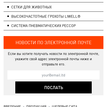
СЕТКИ ДЛЯ ЖИВОТНЫХ
ВЫСОКОЧАСТОТНЫЕ ГРОХОТЫ LIWELL®
СИСТЕМA ПНЕВМАТИЧЕСКИХ РЕССОР
НОВОСТИ ПО ЭЛЕКТРОННОЙ ПОЧТЕ
Если вы хотите получать новости по электронной почте,
укажите свой адрес электронной почты ниже и
отправьте его.
ПОСЛАТЬ
ВВЕДЕНИЕ
ПРОДУКЦИЯ
ЩЕЛЕВЫЕ СИТА