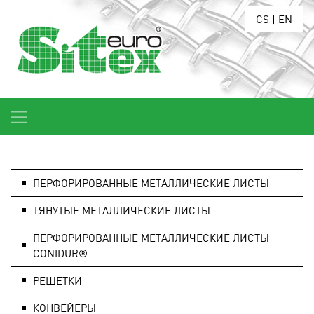
CS
|
EN
ПЕРФОРИРОВАННЫЕ МЕТАЛЛИЧЕСКИЕ ЛИСТЫ
ТЯНУТЫЕ МЕТАЛЛИЧЕСКИЕ ЛИСТЫ
ПЕРФОРИРОВАННЫЕ МЕТАЛЛИЧЕСКИЕ ЛИСТЫ
CONIDUR®
РЕШЕТКИ
КОНВЕЙЕРЫ