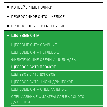
КОНВЕЙЕРНЫЕ РОЛИКИ
ПРОВОЛОЧНОЕ СИТО - МЕЛКОЕ
ПРОВОЛОЧНЫЕ СИТА - ГРУБЫЕ
ЩЕЛЕВЫЕ СИТА
ЩЕЛЕВЫЕ СИТА СВАРНЫЕ
ЩЕЛЕВЫЕ СИТА ПЕТЛЕВЫЕ
ФИЛЬТРУЮЩИЕ СВЕЧИ И ЦИЛИНДРЫ
ЩЕЛЕВОЕ СИТО ПЛОСКОЕ
ЩЕЛЕВОЕ СИТО ДУГОВОЕ
ЩЕЛЕВОЕ СИТО ЦИЛИНДРИЧЕСКОЕ
ЩЕЛЕВЫЕ СИТА СПЕЦИАЛЬНЫЕ
СПЕЦИАЛЬНЫЕ ФИЛЬТРЫ ДЛЯ ВЫСОКОГО
ДАВЛЕНИЯ