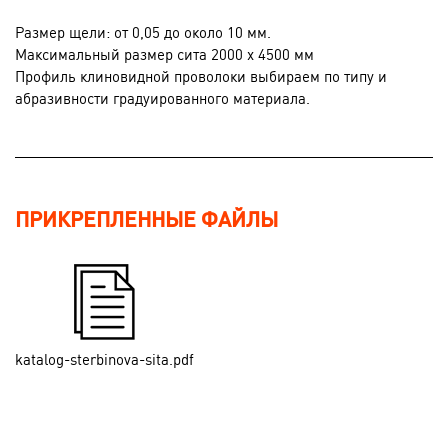
Размер щели: от 0,05 до около 10 мм.
Максимальный размер сита 2000 x 4500 мм
Профиль клиновидной проволоки выбираем по типу и
абразивности градуированного материала.
ПРИКРЕПЛЕННЫЕ ФАЙЛЫ
katalog-sterbinova-sita.pdf