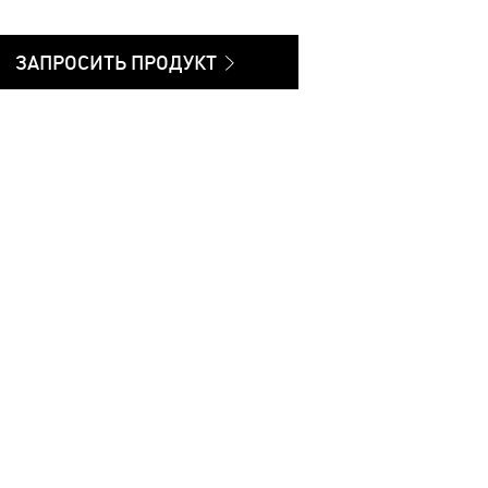
ЗАПРОСИТЬ ПРОДУКТ