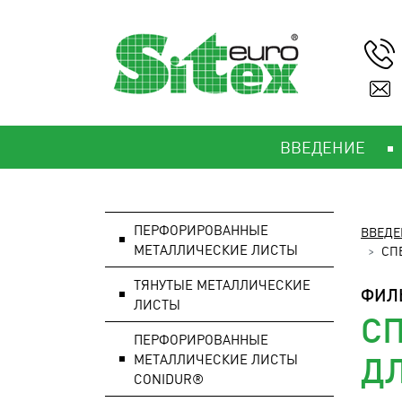
ВВЕДЕНИЕ
ПЕРФОРИРОВАННЫЕ
ВВЕДЕ
МЕТАЛЛИЧЕСКИЕ ЛИСТЫ
СП
ТЯНУТЫЕ МЕТАЛЛИЧЕСКИЕ
ФИЛ
ЛИСТЫ
С
ПЕРФОРИРОВАННЫЕ
Д
МЕТАЛЛИЧЕСКИЕ ЛИСТЫ
CONIDUR®