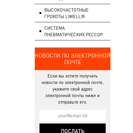
ВЫСОКОЧАСТОТНЫЕ
ГРОХОТЫ LIWELL®
СИСТЕМA
ПНЕВМАТИЧЕСКИХ РЕССОР
НОВОСТИ ПО ЭЛЕКТРОННОЙ
ПОЧТЕ
Если вы хотите получать
новости по электронной почте,
укажите свой адрес
электронной почты ниже и
отправьте его.
ПОСЛАТЬ