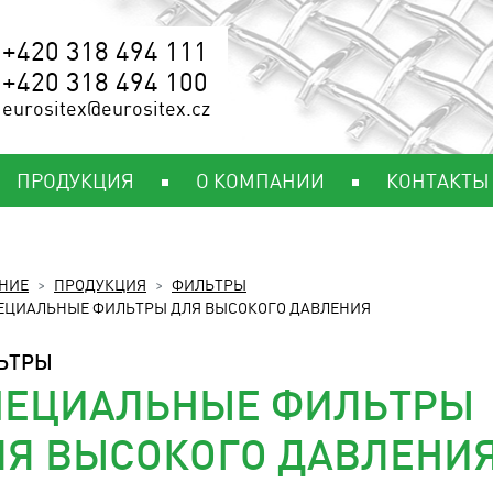
+420 318 494 111
+420 318 494 100
eurositex@eurositex.cz
ПРОДУКЦИЯ
О КОМПАНИИ
КОНТАКТЫ
НИЕ
ПРОДУКЦИЯ
ФИЛЬТРЫ
ЕЦИАЛЬНЫЕ ФИЛЬТРЫ ДЛЯ ВЫСОКОГО ДАВЛЕНИЯ
ЬТРЫ
ПЕЦИАЛЬНЫЕ ФИЛЬТРЫ
ЛЯ ВЫСОКОГО ДАВЛЕНИ