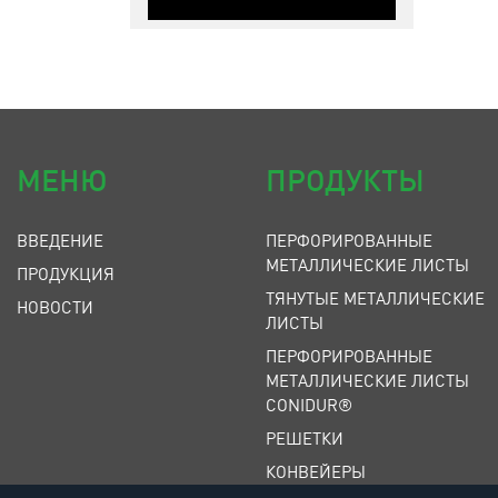
МЕНЮ
ПРОДУКТЫ
ВВЕДЕНИЕ
ПЕРФОРИРОВАННЫЕ
МЕТАЛЛИЧЕСКИЕ ЛИСТЫ
ПРОДУКЦИЯ
ТЯНУТЫЕ МЕТАЛЛИЧЕСКИЕ
НОВОСТИ
ЛИСТЫ
ПЕРФОРИРОВАННЫЕ
МЕТАЛЛИЧЕСКИЕ ЛИСТЫ
CONIDUR®
РЕШЕТКИ
КОНВЕЙЕРЫ