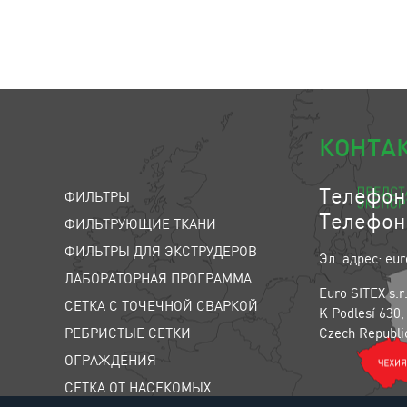
КОНТА
Телефон:
ФИЛЬТРЫ
Телефон:
ФИЛЬТРУЮЩИЕ ТКАНИ
ФИЛЬТРЫ ДЛЯ ЭКСТРУДЕРОВ
Эл. адрес: eur
ЛАБОРАТОРНАЯ ПРОГРАММА
Euro SITEX s.r
СЕТКА С ТОЧЕЧНОЙ СВАРКОЙ
K Podlesí 630,
РЕБРИСТЫЕ СЕТКИ
Czech Republi
ОГРАЖДЕНИЯ
СЕТКА ОТ НАСЕКОМЫХ