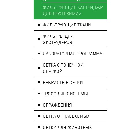
ФИЛЬТРУЮЩИЕ КАРТРИДЖИ
ДЛЯ НЕФТЕХИМИИ
ФИЛЬТРУЮЩИЕ ТКАНИ
ФИЛЬТРЫ ДЛЯ
ЭКСТРУДЕРОВ
ЛАБОРАТОРНАЯ ПРОГРАММА
СЕТКА С ТОЧЕЧНОЙ
СВАРКОЙ
РЕБРИСТЫЕ СЕТКИ
ТРОСОВЫЕ СИСТЕМЫ
ОГРАЖДЕНИЯ
СЕТКА ОТ НАСЕКОМЫХ
СЕТКИ ДЛЯ ЖИВОТНЫХ