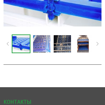
КОНТАКТЫ