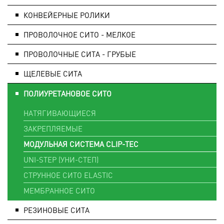
КОНВЕЙЕРНЫЕ РОЛИКИ
ПРОВОЛОЧНОЕ СИТО - МЕЛКОЕ
ПРОВОЛОЧНЫЕ СИТА - ГРУБЫЕ
ЩЕЛЕВЫЕ СИТА
ПОЛИУРЕТАНОВОЕ СИТО
НАТЯГИВАЮЩИЕСЯ
ЗАКРЕПЛЯЕМЫЕ
МОДУЛЬНАЯ СИСТЕМА CLIP-TEC
UNI-STEP (УНИ-СТЕП)
СТРУННОЕ СИТО ELASTIC
МЕМБРАННОЕ СИТО
РЕЗИНОВЫЕ СИТА