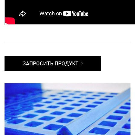
ЗАПРОСИТЬ ПРОДУКТ