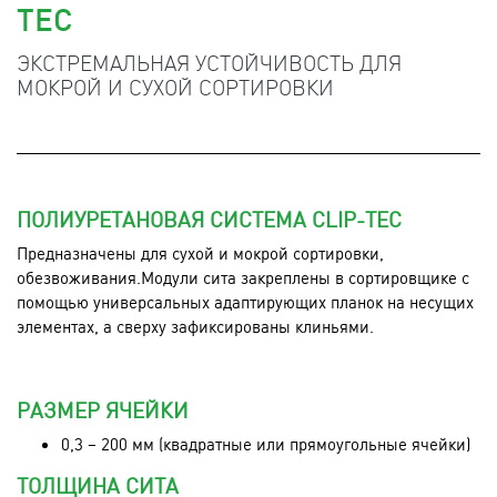
TEC
ЭКСТРЕМАЛЬНАЯ УСТОЙЧИВОСТЬ ДЛЯ
МОКРОЙ И СУХОЙ СОРТИРОВКИ
ПОЛИУРЕТАНОВАЯ СИСТЕМА CLIP-TEC
Предназначены для сухой и мокрой сортировки,
обезвоживания.Модули сита закреплены в сортировщике с
помощью универсальных адаптирующих планок на несущих
элементах, а сверху зафиксированы клиньями.
РАЗМЕР ЯЧЕЙКИ
0,3 – 200 мм (квадратные или прямоугольные ячейки)
ТОЛЩИНА СИТА