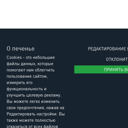
О печенье
РЕДАКТИРОВАНИЕ 
Cookies - это небольшие
ОТКЛОНИТ
файлы данных, которые
ПРИНЯТЬ В
помогают нам облегчить
пользование сайтом,
измерить его
функциональность и
улучшить целевую рекламу.
Вы можете легко изменить
свои предпочтения, нажав на
Редактировать настройки. Вы
также можете полностью
отказаться от всех файлов