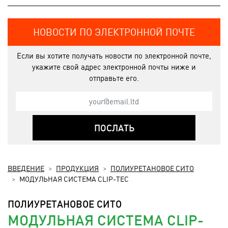
НОВОСТИ ПО ЭЛЕКТРОННОЙ ПОЧТЕ
Если вы хотите получать новости по электронной почте,
укажите свой адрес электронной почты ниже и
отправьте его.
ПОСЛАТЬ
ВВЕДЕНИЕ
ПРОДУКЦИЯ
ПОЛИУРЕТАНОВОЕ СИТО
МОДУЛЬНАЯ СИСТЕМА CLIP-TEC
ПОЛИУРЕТАНОВОЕ СИТО
МОДУЛЬНАЯ СИСТЕМА CLIP-