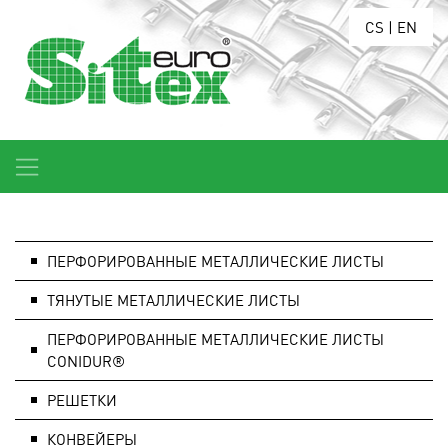
CS
|
EN
ПЕРФОРИРОВАННЫЕ МЕТАЛЛИЧЕСКИЕ ЛИСТЫ
ТЯНУТЫЕ МЕТАЛЛИЧЕСКИЕ ЛИСТЫ
ПЕРФОРИРОВАННЫЕ МЕТАЛЛИЧЕСКИЕ ЛИСТЫ
CONIDUR®
РЕШЕТКИ
КОНВЕЙЕРЫ