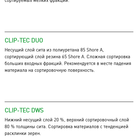
CLIP-TEC DUO
Несущий слой сита из полиуретана 85 Shore A,
сортирующий слой резина 65 Shore A. Сложная сортировка
больших входных фракций. Рекомендуется в месте падения
материала на сортировочную поверхность.
CLIP-TEC DWS
Нижний несущий слой 20 %, верхний сортировочный слой
80 % толщины сита. Сортировка материалов с тенденцией
расклинки зерен.