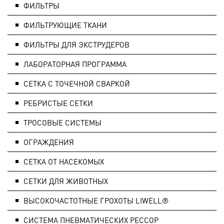
ФИЛЬТРЫ
ФИЛЬТРУЮЩИЕ ТКАНИ
ФИЛЬТРЫ ДЛЯ ЭКСТРУДЕРОВ
ЛАБОРАТОРНАЯ ПРОГРАММА
СЕТКА С ТОЧЕЧНОЙ СВАРКОЙ
РЕБРИСТЫЕ СЕТКИ
ТРОСОВЫЕ СИСТЕМЫ
ОГРАЖДЕНИЯ
СЕТКА ОТ НАСЕКОМЫХ
СЕТКИ ДЛЯ ЖИВОТНЫХ
ВЫСОКОЧАСТОТНЫЕ ГРОХОТЫ LIWELL®
СИСТЕМA ПНЕВМАТИЧЕСКИХ РЕССОР