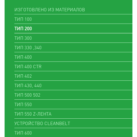
ИЗГОТОВЛЕНО ИЗ МАТЕРИАЛОВ
ТИП 100
ТИП 200
ТИП 300
ТИП 330 ,340
ТИП 400
ТИП 400 CTR
ТИП 402
ТИП 430, 440
ТИП 500 502
ТИП 550
ТИП 550 Z-ЛЕНТА
УСТРОЙСТВО CLEANBELT
ТИП 600