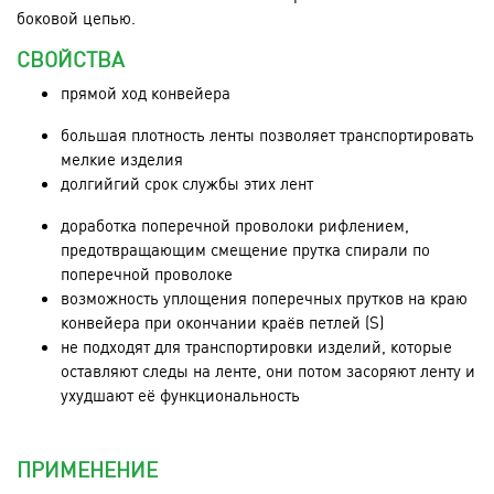
боковой цепью.
СВОЙСТВА
прямой ход конвейера
большая плотность ленты позволяет транспортировать
мелкие изделия
долгийгий срок службы этих лент
доработка поперечной проволоки рифлением,
предотвращающим смещение прутка спирали по
поперечной проволоке
возможность уплощения поперечных прутков на краю
конвейера при окончании краёв петлей (S)
не подходят для транспортировки изделий, которые
оставляют следы на ленте, они потом засоряют ленту и
ухудшают её функциональность
ПРИМЕНЕНИЕ