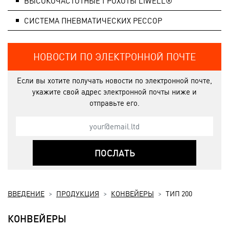
ВЫСОКОЧАСТОТНЫЕ ГРОХОТЫ LIWELL®
СИСТЕМA ПНЕВМАТИЧЕСКИХ РЕССОР
НОВОСТИ ПО ЭЛЕКТРОННОЙ ПОЧТЕ
Если вы хотите получать новости по электронной почте,
укажите свой адрес электронной почты ниже и
отправьте его.
ПОСЛАТЬ
ВВЕДЕНИЕ
ПРОДУКЦИЯ
КОНВЕЙЕРЫ
ТИП 200
КОНВЕЙЕРЫ