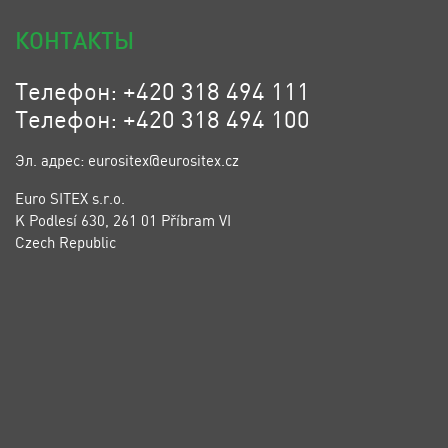
КОНТАКТЫ
Телефон: +420 318 494 111
Телефон: +420 318 494 100
Эл. адрес: eurositex@eurositex.cz
Euro SITEX s.r.o.
K Podlesí 630, 261 01 Příbram VI
Czech Republic