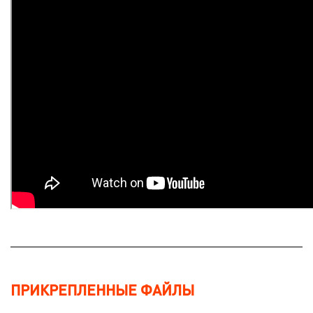
ПРИКРЕПЛЕННЫЕ ФАЙЛЫ