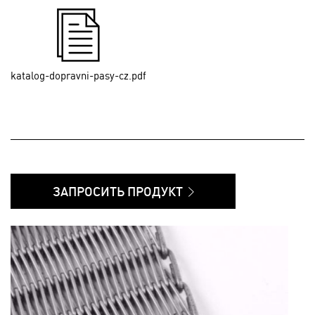
katalog-dopravni-pasy-cz.pdf
ЗАПРОСИТЬ ПРОДУКТ