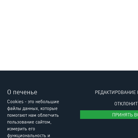
О печенье
РЕДАКТИРОВАНИЕ 
Cookies - это небольшие
ОТКЛОНИТ
файлы данных, которые
ПРИНЯТЬ В
помогают нам облегчить
пользование сайтом,
измерить его
функциональность и