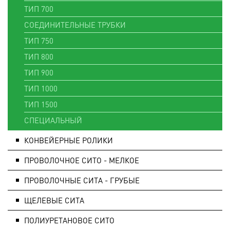
ТИП 700
СОЕДИНИТЕЛЬНЫЕ ТРУБКИ
ТИП 750
ТИП 800
ТИП 900
ТИП 1000
ТИП 1500
СПЕЦИАЛЬНЫЙ
КОНВЕЙЕРНЫЕ РОЛИКИ
ПРОВОЛОЧНОЕ СИТО - МЕЛКОЕ
ПРОВОЛОЧНЫЕ СИТА - ГРУБЫЕ
ЩЕЛЕВЫЕ СИТА
ПОЛИУРЕТАНОВОЕ СИТО