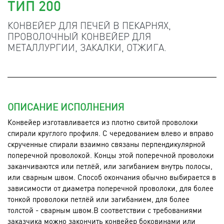
ТИП 200
КОНВЕЙЕР ДЛЯ ПЕЧЕЙ В ПЕКАРНЯХ,
ПРОВОЛОЧНЫЙ КОНВЕЙЕР ДЛЯ
МЕТАЛЛУРГИИ, ЗАКАЛКИ, ОТЖИГА.
ОПИСАНИЕ ИСПОЛНЕНИЯ
Конвейер изготавливается из плотно свитой проволоки
спирали круглого профиля. С чередованием влево и вправо
скрученные спирали взаимно связаны перпендикулярной
поперечной проволокой. Концы этой поперечной проволоки
заканчиваются или петлёй, или загибанием внутрь полосы,
или сварным швом. Способ окончания обычно выбирается в
зависимости от диаметра поперечной проволоки, для более
тонкой проволоки петлёй или загибанием, для более
толстой - сварным швом.В соответствии с требованиями
заказчика можно закончить конвейер боковинами или