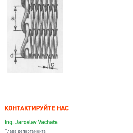
КОНТАКТИРУЙТЕ НАС
Ing. Jaroslav Vachata
Глава департамента