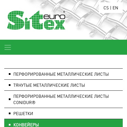
CS
|
EN
ПЕРФОРИРОВАННЫЕ МЕТАЛЛИЧЕСКИЕ ЛИСТЫ
ТЯНУТЫЕ МЕТАЛЛИЧЕСКИЕ ЛИСТЫ
ПЕРФОРИРОВАННЫЕ МЕТАЛЛИЧЕСКИЕ ЛИСТЫ
CONIDUR®
РЕШЕТКИ
КОНВЕЙЕРЫ