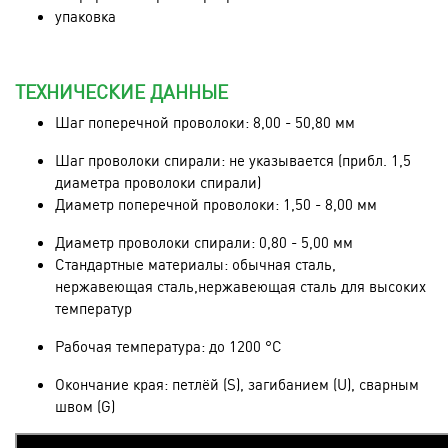
упаковка
ТЕХНИЧЕСКИЕ ДАННЫЕ
Шаг поперечной проволоки: 8,00 - 50,80 мм
Шаг проволоки спирали: не указывается (прибл. 1,5
диаметра проволоки спирали)
Диаметр поперечной проволоки: 1,50 - 8,00 мм
Диаметр проволоки спирали: 0,80 - 5,00 мм
Стандартные материалы: обычная сталь,
нержавеющая сталь,нержавеющая сталь для высоких
температур
Рабочая температура: до 1200 °C
Окончание края: петлёй (S), загибанием (U), сварным
швом (G)