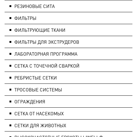
РЕЗИНОВЫЕ СИТА
ФИЛЬТРЫ
ФИЛЬТРУЮЩИЕ ТКАНИ
ФИЛЬТРЫ ДЛЯ ЭКСТРУДЕРОВ
ЛАБОРАТОРНАЯ ПРОГРАММА
СЕТКА С ТОЧЕЧНОЙ СВАРКОЙ
РЕБРИСТЫЕ СЕТКИ
ТРОСОВЫЕ СИСТЕМЫ
ОГРАЖДЕНИЯ
СЕТКА ОТ НАСЕКОМЫХ
СЕТКИ ДЛЯ ЖИВОТНЫХ