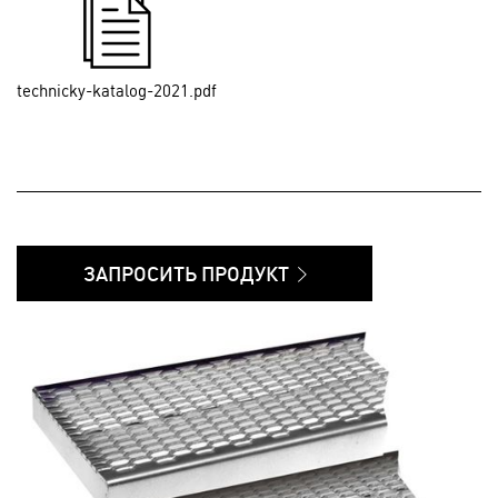
technicky-katalog-2021.pdf
ЗАПРОСИТЬ ПРОДУКТ