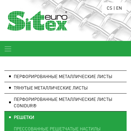
CS
|
EN
ПЕРФОРИРОВАННЫЕ МЕТАЛЛИЧЕСКИЕ ЛИСТЫ
ТЯНУТЫЕ МЕТАЛЛИЧЕСКИЕ ЛИСТЫ
ПЕРФОРИРОВАННЫЕ МЕТАЛЛИЧЕСКИЕ ЛИСТЫ
CONIDUR®
РЕШЕТКИ
ПРЕССОВАННЫЕ РЕШЕТЧАТЫЕ НАСТИЛЫ