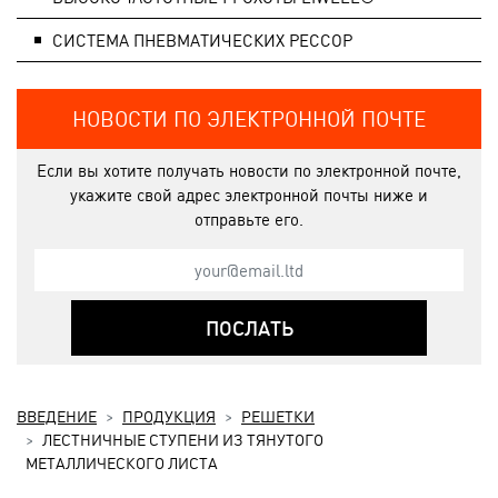
СИСТЕМA ПНЕВМАТИЧЕСКИХ РЕССОР
НОВОСТИ ПО ЭЛЕКТРОННОЙ ПОЧТЕ
Если вы хотите получать новости по электронной почте,
укажите свой адрес электронной почты ниже и
отправьте его.
ПОСЛАТЬ
ВВЕДЕНИЕ
ПРОДУКЦИЯ
РЕШЕТКИ
ЛЕСТНИЧНЫЕ СТУПЕНИ ИЗ ТЯНУТОГО
МЕТАЛЛИЧЕСКОГО ЛИСТА