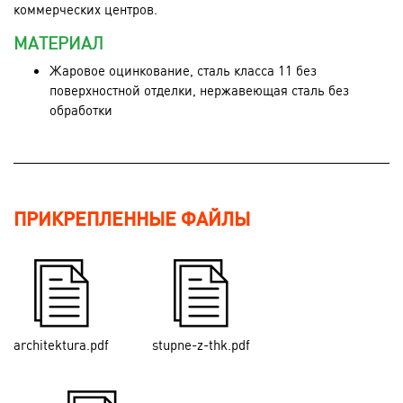
коммерческих центров.
МАТЕРИАЛ
Жаровое оцинкование, сталь класса 11 без
поверхностной отделки, нержавеющая сталь без
обработки
ПРИКРЕПЛЕННЫЕ ФАЙЛЫ
architektura.pdf
stupne-z-thk.pdf