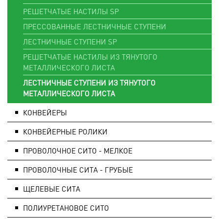
РЕШЕТЧАТЫЕ НАСТИЛЫ SP
ПРЕССОВАННЫЕ ЛЕСТНИЧНЫЕ СТУПЕНИ
ЛЕСТНИЧНЫЕ СТУПЕНИ SP
РЕШЕТЧАТЫЕ НАСТИЛЫ ИЗ ТЯНУТОГО
МЕТАЛЛИЧЕСКОГО ЛИСТА
ЛЕСТНИЧНЫЕ СТУПЕНИ ИЗ ТЯНУТОГО
МЕТАЛЛИЧЕСКОГО ЛИСТА
КОНВЕЙЕРЫ
КОНВЕЙЕРНЫЕ РОЛИКИ
ПРОВОЛОЧНОЕ СИТО - МЕЛКОЕ
ПРОВОЛОЧНЫЕ СИТА - ГРУБЫЕ
ЩЕЛЕВЫЕ СИТА
ПОЛИУРЕТАНОВОЕ СИТО