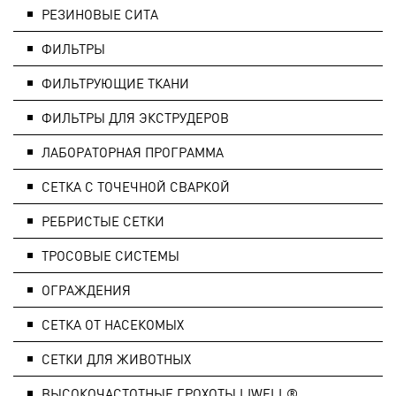
РЕЗИНОВЫЕ СИТА
ФИЛЬТРЫ
ФИЛЬТРУЮЩИЕ ТКАНИ
ФИЛЬТРЫ ДЛЯ ЭКСТРУДЕРОВ
ЛАБОРАТОРНАЯ ПРОГРАММА
СЕТКА С ТОЧЕЧНОЙ СВАРКОЙ
РЕБРИСТЫЕ СЕТКИ
ТРОСОВЫЕ СИСТЕМЫ
ОГРАЖДЕНИЯ
СЕТКА ОТ НАСЕКОМЫХ
СЕТКИ ДЛЯ ЖИВОТНЫХ
ВЫСОКОЧАСТОТНЫЕ ГРОХОТЫ LIWELL®