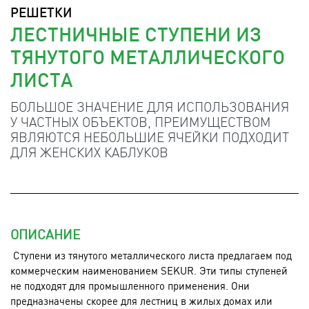
РЕШЕТКИ
ЛЕСТНИЧНЫЕ СТУПЕНИ ИЗ
ТЯНУТОГО МЕТАЛЛИЧЕСКОГО
ЛИСТА
БОЛЬШОЕ ЗНАЧЕНИЕ ДЛЯ ИСПОЛЬЗОВАНИЯ
У ЧАСТНЫХ ОБЪЕКТОВ, ПРЕИМУЩЕСТВОМ
ЯВЛЯЮТСЯ НЕБОЛЬШИЕ ЯЧЕЙКИ ПОДХОДИТ
ДЛЯ ЖЕНСКИХ КАБЛУКОВ
ОПИСАНИЕ
Ступени из тянутого металлического листа предлагаем под
коммерческим наименованием SEKUR. Эти типы ступеней
не подходят для промышленного применения. Они
предназначены скорее для лестниц в жилых домах или