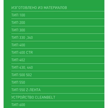
ИЗГОТОВЛЕНО ИЗ МАТЕРИАЛОВ
ТИП 100
ТИП 200
ТИП 300
ТИП 330 ,340
ТИП 400
ТИП 400 CTR
ТИП 402
ТИП 430, 440
ТИП 500 502
ТИП 550
ТИП 550 Z-ЛЕНТА
УСТРОЙСТВО CLEANBELT
ТИП 600