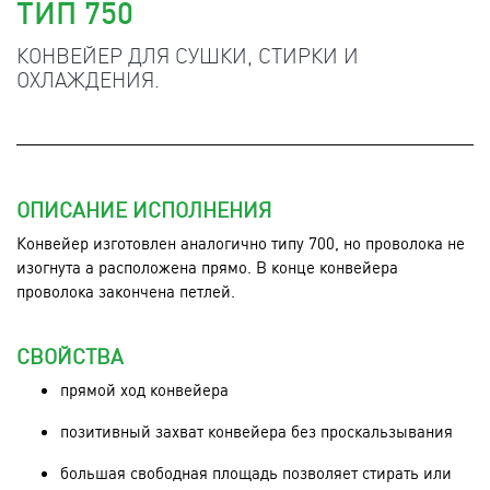
ТИП 750
КОНВЕЙЕР ДЛЯ СУШКИ, СТИРКИ И
ОХЛАЖДЕНИЯ.
ОПИСАНИЕ ИСПОЛНЕНИЯ
Конвейер изготовлен аналогично типу 700, но проволока не
изогнута а расположена прямо. В конце конвейера
проволока закончена петлей.
СВОЙСТВА
прямой ход конвейера
позитивный захват конвейера без проскальзывания
большая свободная площадь позволяет стирать или