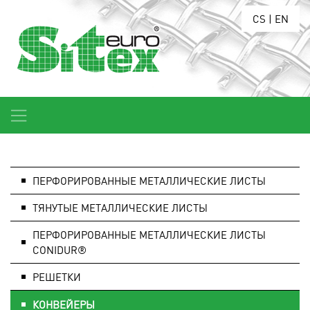
CS
|
EN
ПЕРФОРИРОВАННЫЕ МЕТАЛЛИЧЕСКИЕ ЛИСТЫ
ТЯНУТЫЕ МЕТАЛЛИЧЕСКИЕ ЛИСТЫ
ПЕРФОРИРОВАННЫЕ МЕТАЛЛИЧЕСКИЕ ЛИСТЫ
CONIDUR®
РЕШЕТКИ
КОНВЕЙЕРЫ