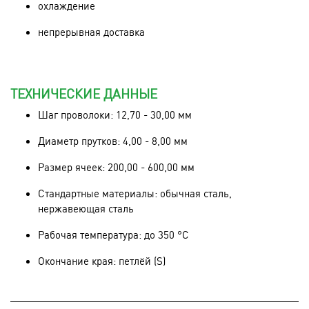
охлаждение
непрерывная доставка
ТЕХНИЧЕСКИЕ ДАННЫЕ
Шаг проволоки: 12,70 - 30,00 мм
Диаметр прутков: 4,00 - 8,00 мм
Размер ячеек: 200,00 - 600,00 мм
Стандартные материалы: обычная сталь,
нержавеющая сталь
Рабочая температура: до 350 °C
Окончание края: петлёй (S)