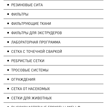
РЕЗИНОВЫЕ СИТА
ФИЛЬТРЫ
ФИЛЬТРУЮЩИЕ ТКАНИ
ФИЛЬТРЫ ДЛЯ ЭКСТРУДЕРОВ
ЛАБОРАТОРНАЯ ПРОГРАММА
СЕТКА С ТОЧЕЧНОЙ СВАРКОЙ
РЕБРИСТЫЕ СЕТКИ
ТРОСОВЫЕ СИСТЕМЫ
ОГРАЖДЕНИЯ
СЕТКА ОТ НАСЕКОМЫХ
СЕТКИ ДЛЯ ЖИВОТНЫХ