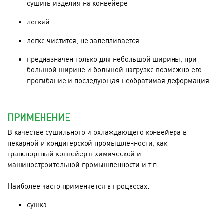
сушить изделия на конвейере
лёгкий
легко чистится, не залепливается
предназначен только для небольшой ширины, при
большой ширине и большой нагрузке возможно его
прогибание и последующая необратимая деформация
ПРИМЕНЕНИЕ
В качестве сушильного и охлаждающего конвейера в
пекарной и кондитерской промышленности, как
транспортный конвейер в химической и
машиностроительной промышленности и т.п.
Наиболее часто применяется в процессах:
сушка