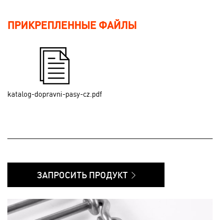
ПРИКРЕПЛЕННЫЕ ФАЙЛЫ
katalog-dopravni-pasy-cz.pdf
ЗАПРОСИТЬ ПРОДУКТ