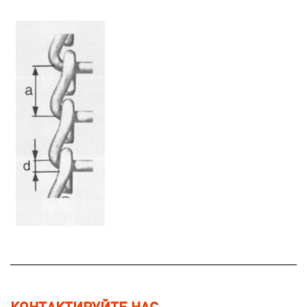
КОНТАКТИРУЙТЕ НАС