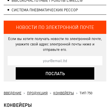
ВЫСОКОЧАСТОТНЫЕ ГРОХОТЫ LIWELL®
СИСТЕМA ПНЕВМАТИЧЕСКИХ РЕССОР
НОВОСТИ ПО ЭЛЕКТРОННОЙ ПОЧТЕ
Если вы хотите получать новости по электронной почте,
укажите свой адрес электронной почты ниже и
отправьте его.
ПОСЛАТЬ
ВВЕДЕНИЕ
ПРОДУКЦИЯ
КОНВЕЙЕРЫ
ТИП 750
КОНВЕЙЕРЫ