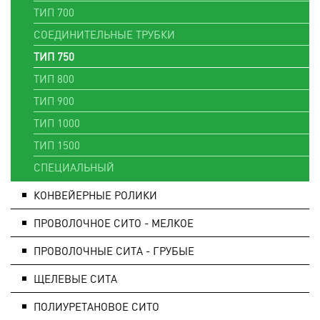
ТИП 700
СОЕДИНИТЕЛЬНЫЕ ТРУБКИ
ТИП 750
ТИП 800
ТИП 900
ТИП 1000
ТИП 1500
СПЕЦИАЛЬНЫЙ
КОНВЕЙЕРНЫЕ РОЛИКИ
ПРОВОЛОЧНОЕ СИТО - МЕЛКОЕ
ПРОВОЛОЧНЫЕ СИТА - ГРУБЫЕ
ЩЕЛЕВЫЕ СИТА
ПОЛИУРЕТАНОВОЕ СИТО