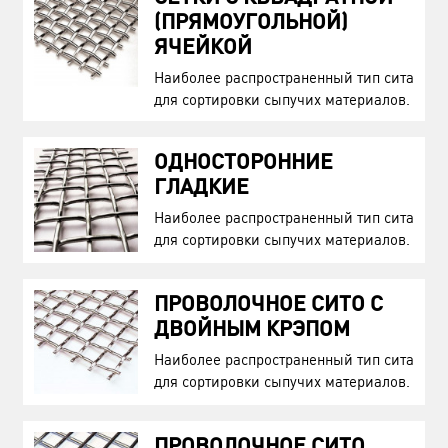
(ПРЯМОУГОЛЬНОЙ)
ЯЧЕЙКОЙ
Наиболее распространенный тип сита
для сортировки сыпучих материалов.
ОДНОСТОРОННИЕ
ГЛАДКИЕ
Наиболее распространенный тип сита
для сортировки сыпучих материалов.
ПРОВОЛОЧНОЕ СИТО С
ДВОЙНЫМ КРЭПОМ
Наиболее распространенный тип сита
для сортировки сыпучих материалов.
ПРОВОЛОЧНОЕ СИТО,