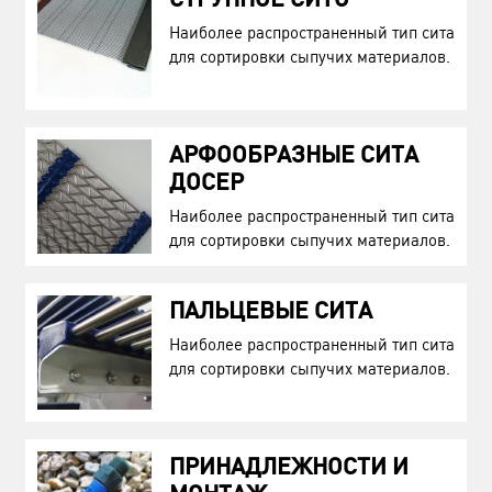
Наиболее распространенный тип сита
для сортировки сыпучих материалов.
АРФООБРАЗНЫЕ СИТА
ДОСЕР
Наиболее распространенный тип сита
для сортировки сыпучих материалов.
ПАЛЬЦЕВЫЕ СИТА
Наиболее распространенный тип сита
для сортировки сыпучих материалов.
ПРИНАДЛЕЖНОСТИ И