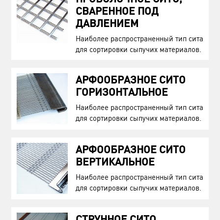
СВАРЕННОЕ ПОД
ДАВЛЕНИЕМ
Наиболее распространенный тип сита
для сортировки сыпучих материалов.
АРФООБРАЗНОЕ СИТО
ГОРИЗОНТАЛЬНОЕ
Наиболее распространенный тип сита
для сортировки сыпучих материалов.
АРФООБРАЗНОЕ СИТО
ВЕРТИКАЛЬНОЕ
Наиболее распространенный тип сита
для сортировки сыпучих материалов.
СТРУННОЕ СИТО