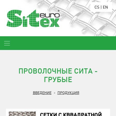
CS
|
EN
ПРОВОЛОЧНЫЕ СИТА -
ГРУБЫЕ
ВВЕДЕНИЕ
ПРОДУКЦИЯ
СЕТКИ С КВВАДРАТНОЙ