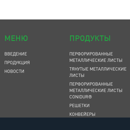
МЕНЮ
ПРОДУКТЫ
ВВЕДЕНИЕ
ПЕРФОРИРОВАННЫЕ
МЕТАЛЛИЧЕСКИЕ ЛИСТЫ
ПРОДУКЦИЯ
ТЯНУТЫЕ МЕТАЛЛИЧЕСКИЕ
НОВОСТИ
ЛИСТЫ
ПЕРФОРИРОВАННЫЕ
МЕТАЛЛИЧЕСКИЕ ЛИСТЫ
CONIDUR®
РЕШЕТКИ
КОНВЕЙЕРЫ
КОНВЕЙЕРНЫЕ РОЛИКИ