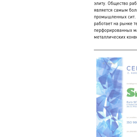
элиту. Общество раб
является самым бо
промышленных сит.
работает на рынке т
перфорированных м
металлических конв