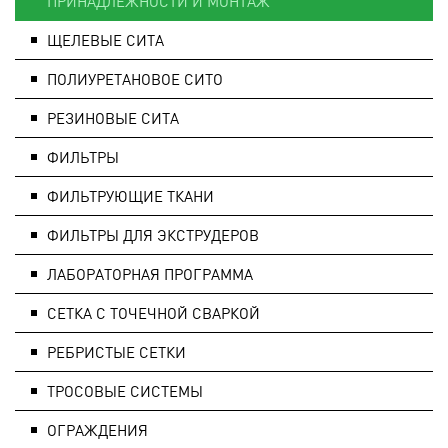
ПРИНАДЛЕЖНОСТИ И МОНТАЖ
ЩЕЛЕВЫЕ СИТА
ПОЛИУРЕТАНОВОЕ СИТО
РЕЗИНОВЫЕ СИТА
ФИЛЬТРЫ
ФИЛЬТРУЮЩИЕ ТКАНИ
ФИЛЬТРЫ ДЛЯ ЭКСТРУДЕРОВ
ЛАБОРАТОРНАЯ ПРОГРАММА
СЕТКА С ТОЧЕЧНОЙ СВАРКОЙ
РЕБРИСТЫЕ СЕТКИ
ТРОСОВЫЕ СИСТЕМЫ
ОГРАЖДЕНИЯ