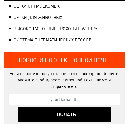
СЕТКА ОТ НАСЕКОМЫХ
СЕТКИ ДЛЯ ЖИВОТНЫХ
ВЫСОКОЧАСТОТНЫЕ ГРОХОТЫ LIWELL®
СИСТЕМA ПНЕВМАТИЧЕСКИХ РЕССОР
НОВОСТИ ПО ЭЛЕКТРОННОЙ ПОЧТЕ
Если вы хотите получать новости по электронной почте,
укажите свой адрес электронной почты ниже и
отправьте его.
ПОСЛАТЬ