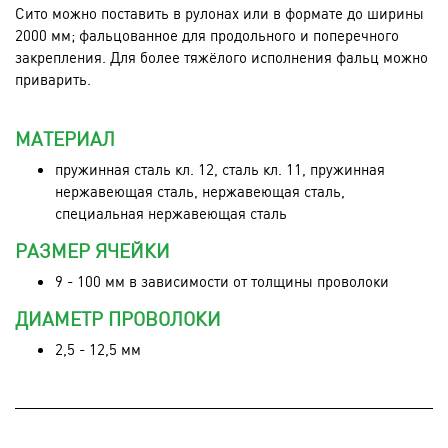
Сито можно поставить в рулонах или в формате до ширины
2000 мм; фальцованное для продольного и поперечного
закрепления. Для более тяжёлого исполнения фальц можно
приварить.
МАТЕРИАЛ
пружинная сталь кл. 12, сталь кл. 11, пружинная
нержавеющая сталь, нержавеющая сталь,
специальная нержавеющая сталь
РАЗМЕР ЯЧЕЙКИ
9 - 100 мм в зависимости от толщины проволоки
ДИАМЕТР ПРОВОЛОКИ
2,5 - 12,5 мм