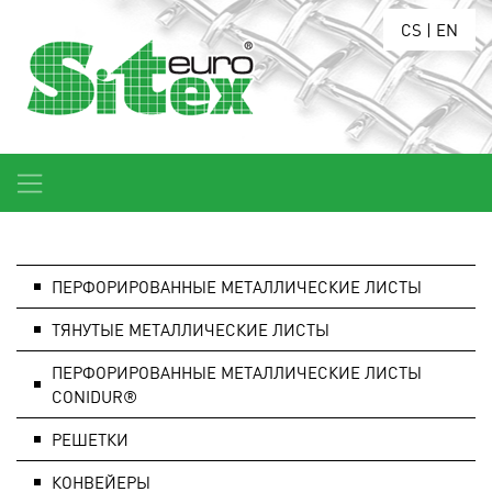
CS
|
EN
ПЕРФОРИРОВАННЫЕ МЕТАЛЛИЧЕСКИЕ ЛИСТЫ
ТЯНУТЫЕ МЕТАЛЛИЧЕСКИЕ ЛИСТЫ
ПЕРФОРИРОВАННЫЕ МЕТАЛЛИЧЕСКИЕ ЛИСТЫ
CONIDUR®
РЕШЕТКИ
КОНВЕЙЕРЫ