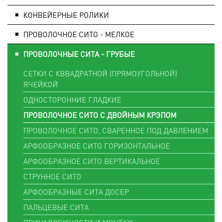
КОНВЕЙЕРНЫЕ РОЛИКИ
ПРОВОЛОЧНОЕ СИТО - МЕЛКОЕ
ПРОВОЛОЧНЫЕ СИТА - ГРУБЫЕ
СЕТКИ С КВВАДРАТНОЙ (ПРЯМОУГОЛЬНОЙ)
ЯЧЕЙКОЙ
ОДНОСТОРОННИЕ ГЛАДКИЕ
ПРОВОЛОЧНОЕ СИТО С ДВОЙНЫМ КРЭПОМ
ПРОВОЛОЧНОЕ СИТО, СВАРЕННОЕ ПОД ДАВЛЕНИЕМ
АРФООБРАЗНОЕ СИТО ГОРИЗОНТАЛЬНОЕ
АРФООБРАЗНОЕ СИТО ВЕРТИКАЛЬНОЕ
СТРУННОЕ СИТО
АРФООБРАЗНЫЕ СИТА ДОСЕР
ПАЛЬЦЕВЫЕ СИТА