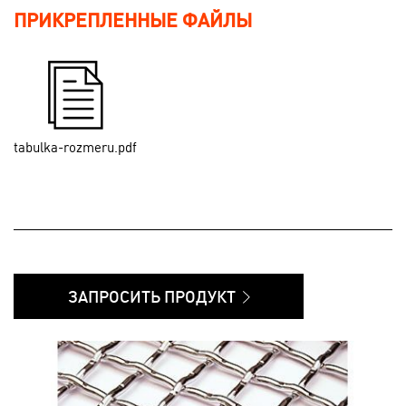
ПРИКРЕПЛЕННЫЕ ФАЙЛЫ
tabulka-rozmeru.pdf
ЗАПРОСИТЬ ПРОДУКТ