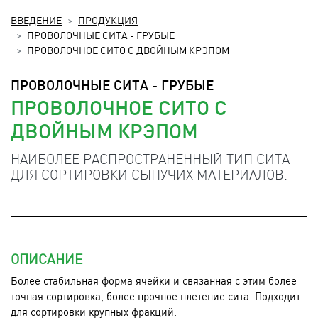
ВВЕДЕНИЕ
ПРОДУКЦИЯ
ПРОВОЛОЧНЫЕ СИТА - ГРУБЫЕ
ПРОВОЛОЧНОЕ СИТО С ДВОЙНЫМ КРЭПОМ
ПРОВОЛОЧНЫЕ СИТА - ГРУБЫЕ
ПРОВОЛОЧНОЕ СИТО С
ДВОЙНЫМ КРЭПОМ
НАИБОЛЕЕ РАСПРОСТРАНЕННЫЙ ТИП СИТА
ДЛЯ СОРТИРОВКИ СЫПУЧИХ МАТЕРИАЛОВ.
ОПИСАНИЕ
Более стабильная форма ячейки и связанная с этим более
точная сортировка, более прочное плетение сита. Подходит
для сортировки крупных фракций.