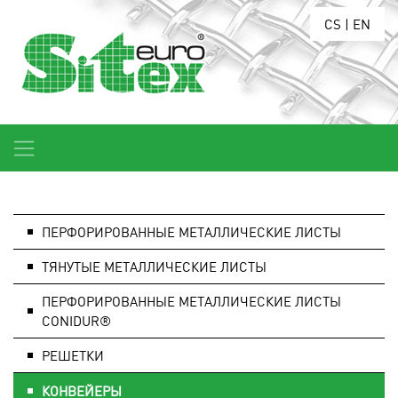
CS
|
EN
ПЕРФОРИРОВАННЫЕ МЕТАЛЛИЧЕСКИЕ ЛИСТЫ
ТЯНУТЫЕ МЕТАЛЛИЧЕСКИЕ ЛИСТЫ
ПЕРФОРИРОВАННЫЕ МЕТАЛЛИЧЕСКИЕ ЛИСТЫ
CONIDUR®
РЕШЕТКИ
КОНВЕЙЕРЫ