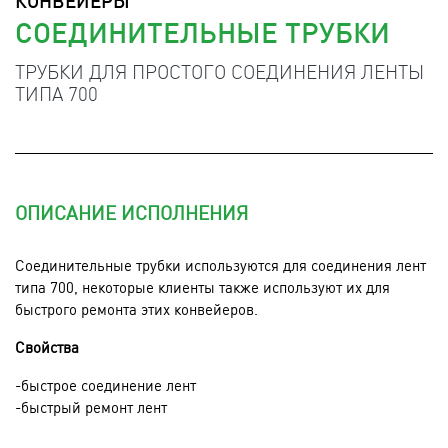
КОНВЕЙЕРЫ
СОЕДИНИТЕЛЬНЫЕ ТРУБКИ
ТРУБКИ ДЛЯ ПРОСТОГО СОЕДИНЕНИЯ ЛЕНТЫ
ТИПА 700
ОПИСАНИЕ ИСПОЛНЕНИЯ
Соединительные трубки используются для соединения лент
типа 700, некоторые клиенты также используют их для
быстрого ремонта этих конвейеров.
Свойства
-быстрое соединение лент
-быстрый ремонт лент