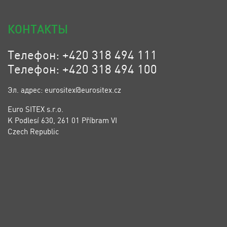
КОНТАКТЫ
Телефон: +420 318 494 111
Телефон: +420 318 494 100
Эл. адрес: eurositex@eurositex.cz
Euro SITEX s.r.o.
K Podlesí 630, 261 01 Příbram VI
Czech Republic