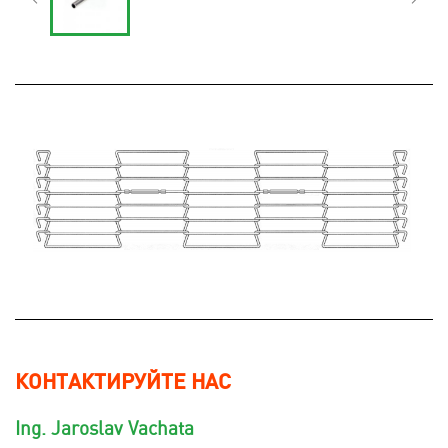
КОНТАКТИРУЙТЕ НАС
Ing. Jaroslav Vachata