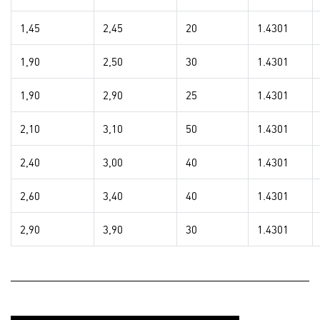
1,45
2,45
20
1.4301
1,90
2,50
30
1.4301
1,90
2,90
25
1.4301
2,10
3,10
50
1.4301
2,40
3,00
40
1.4301
2,60
3,40
40
1.4301
2,90
3,90
30
1.4301