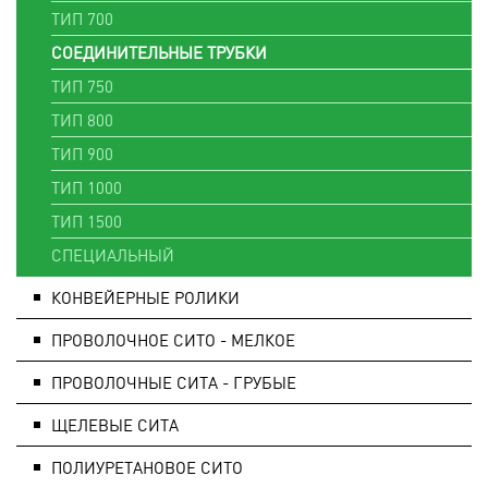
ТИП 700
СОЕДИНИТЕЛЬНЫЕ ТРУБКИ
ТИП 750
ТИП 800
ТИП 900
ТИП 1000
ТИП 1500
СПЕЦИАЛЬНЫЙ
КОНВЕЙЕРНЫЕ РОЛИКИ
ПРОВОЛОЧНОЕ СИТО - МЕЛКОЕ
ПРОВОЛОЧНЫЕ СИТА - ГРУБЫЕ
ЩЕЛЕВЫЕ СИТА
ПОЛИУРЕТАНОВОЕ СИТО