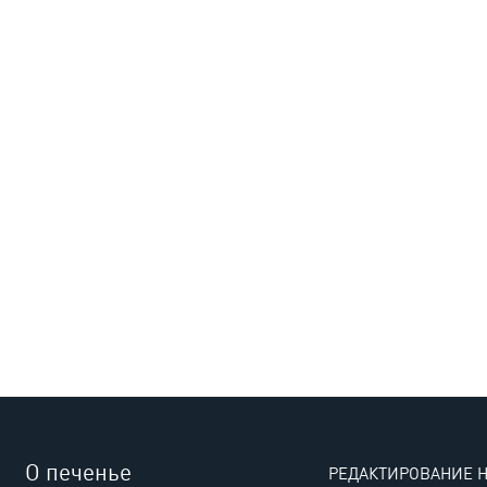
О печенье
РЕДАКТИРОВАНИЕ 