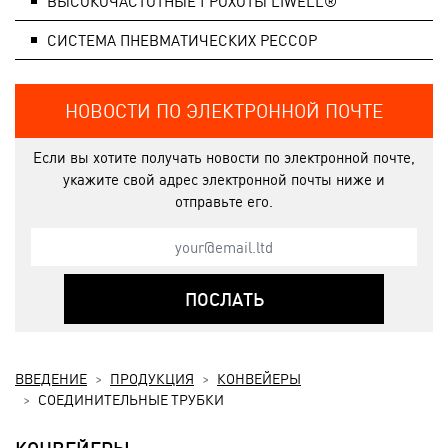
ВЫСОКОЧАСТОТНЫЕ ГРОХОТЫ LIWELL®
СИСТЕМA ПНЕВМАТИЧЕСКИХ РЕССОР
НОВОСТИ ПО ЭЛЕКТРОННОЙ ПОЧТЕ
Если вы хотите получать новости по электронной почте,
укажите свой адрес электронной почты ниже и
отправьте его.
ПОСЛАТЬ
ВВЕДЕНИЕ
ПРОДУКЦИЯ
КОНВЕЙЕРЫ
СОЕДИНИТЕЛЬНЫЕ ТРУБКИ