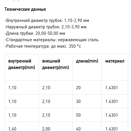
Технические данные
-Внутренний диаметр трубок: 1,10-2,90 мм
-Наружный диаметр трубок: 2,10-3,90 мм
-Длина трубки: 20,00-50,00 мм
-Стандартные материалы: нержавеющая сталь
-Рабочая температура: до макс. 350 °c
внутренний
внешний
длина(mm)
материал
диаметр(mm)
диаметр(mm)
1,10
2,10
20
1.4301
1,10
2,10
30
1.4301
1,10
2,10
50
1.4301
1,40
2,00
40
1.4301