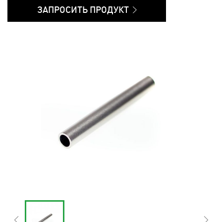
ЗАПРОСИТЬ ПРОДУКТ