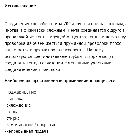
Использование
Соединения конвейера типа 700 является очень сложным, а
иногда и физически сложным. Лента соединяется с другой
проволокой из ленты, идущей от центра ленты, и поскольку
проволока из очень жесткой пружинной проволоки плохо
заплетается в других проволоках ленты. Поэтому
используются соединительные трубки, которые могут
соединять ленту в сочетании с меньшими участками
соединительной проволоки.
Наиболее распространенное применение в процессах:
-поджаривание
-выпечка
-охлаждение
-сушка
-стирка
-замачивание / покрытие
-непрерывная подача