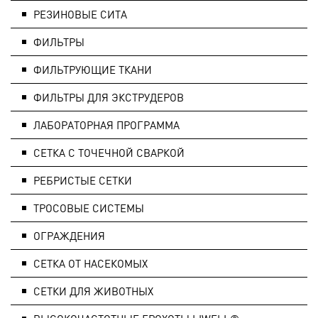
РЕЗИНОВЫЕ СИТА
ФИЛЬТРЫ
ФИЛЬТРУЮЩИЕ ТКАНИ
ФИЛЬТРЫ ДЛЯ ЭКСТРУДЕРОВ
ЛАБОРАТОРНАЯ ПРОГРАММА
СЕТКА С ТОЧЕЧНОЙ СВАРКОЙ
РЕБРИСТЫЕ СЕТКИ
ТРОСОВЫЕ СИСТЕМЫ
ОГРАЖДЕНИЯ
СЕТКА ОТ НАСЕКОМЫХ
СЕТКИ ДЛЯ ЖИВОТНЫХ