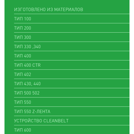
ИЗГОТОВЛЕНО ИЗ МАТЕРИАЛОВ
ТИП 100
ТИП 200
ТИП 300
ТИП 330 ,340
ТИП 400
ТИП 400 CTR
ТИП 402
ТИП 430, 440
ТИП 500 502
ТИП 550
ТИП 550 Z-ЛЕНТА
УСТРОЙСТВО CLEANBELT
ТИП 600