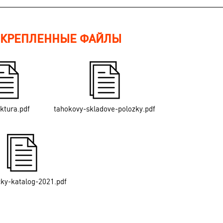
КРЕПЛЕННЫЕ ФАЙЛЫ
ektura.pdf
tahokovy-skladove-polozky.pdf
cky-katalog-2021.pdf