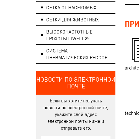
СЕТКА ОТ НАСЕКОМЫХ
СЕТКИ ДЛЯ ЖИВОТНЫХ
ПРИ
ВЫСОКОЧАСТОТНЫЕ
ГРОХОТЫ LIWELL®
СИСТЕМA
ПНЕВМАТИЧЕСКИХ РЕССОР
archit
НОВОСТИ ПО ЭЛЕКТРОННОЙ
ПОЧТЕ
Если вы хотите получать
новости по электронной почте,
techni
укажите свой адрес
электронной почты ниже и
отправьте его.