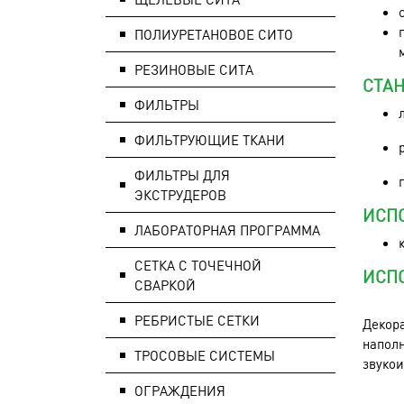
ПОЛИУРЕТАНОВОЕ СИТО
РЕЗИНОВЫЕ СИТА
СТА
ФИЛЬТРЫ
ФИЛЬТРУЮЩИЕ ТКАНИ
ФИЛЬТРЫ ДЛЯ
ЭКСТРУДЕРОВ
ИСП
ЛАБОРАТОРНАЯ ПРОГРАММА
СЕТКА С ТОЧЕЧНОЙ
ИСП
СВАРКОЙ
РЕБРИСТЫЕ СЕТКИ
Декора
наполн
ТРОСОВЫЕ СИСТЕМЫ
звукои
ОГРАЖДЕНИЯ