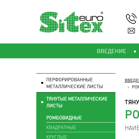
ВВЕДЕНИЕ
ПЕРФОРИРОВАННЫЕ
ВВЕДЕ
МЕТАЛЛИЧЕСКИЕ ЛИСТЫ
РО
ТЯНУТЫЕ МЕТАЛЛИЧЕСКИЕ
ТЯН
ЛИСТЫ
Р
РОМБОВИДНЫЕ
НАИБ
КВАДРАТНЫЕ
КРУГЛЫЕ