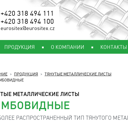
+420 318 494 111
+420 318 494 100
eurositex@eurositex.cz
ПРОДУКЦИЯ
О КОМПАНИИ
КОНТАКТЫ
НИЕ
ПРОДУКЦИЯ
ТЯНУТЫЕ МЕТАЛЛИЧЕСКИЕ ЛИСТЫ
МБОВИДНЫЕ
УТЫЕ МЕТАЛЛИЧЕСКИЕ ЛИСТЫ
ОМБОВИДНЫЕ
ОЛЕЕ РАСПРОСТРАНЕННЫЙ ТИП ТЯНУТОГО МЕТА