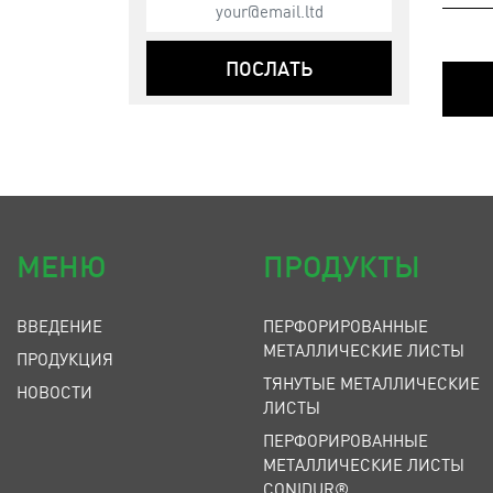
ПОСЛАТЬ
МЕНЮ
ПРОДУКТЫ
ВВЕДЕНИЕ
ПЕРФОРИРОВАННЫЕ
МЕТАЛЛИЧЕСКИЕ ЛИСТЫ
ПРОДУКЦИЯ
ТЯНУТЫЕ МЕТАЛЛИЧЕСКИЕ
НОВОСТИ
ЛИСТЫ
ПЕРФОРИРОВАННЫЕ
МЕТАЛЛИЧЕСКИЕ ЛИСТЫ
CONIDUR®