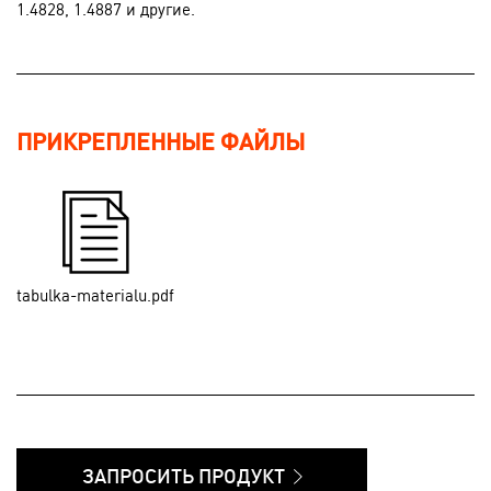
1.4828, 1.4887 и другие.
ПРИКРЕПЛЕННЫЕ ФАЙЛЫ
tabulka-materialu.pdf
ЗАПРОСИТЬ ПРОДУКТ