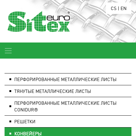
CS
|
EN
ПЕРФОРИРОВАННЫЕ МЕТАЛЛИЧЕСКИЕ ЛИСТЫ
ТЯНУТЫЕ МЕТАЛЛИЧЕСКИЕ ЛИСТЫ
ПЕРФОРИРОВАННЫЕ МЕТАЛЛИЧЕСКИЕ ЛИСТЫ
CONIDUR®
РЕШЕТКИ
КОНВЕЙЕРЫ