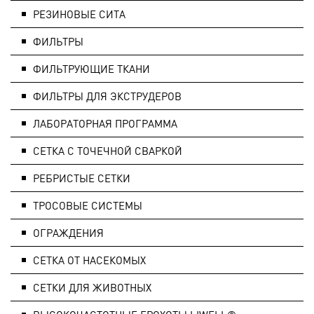
РЕЗИНОВЫЕ СИТА
ФИЛЬТРЫ
ФИЛЬТРУЮЩИЕ ТКАНИ
ФИЛЬТРЫ ДЛЯ ЭКСТРУДЕРОВ
ЛАБОРАТОРНАЯ ПРОГРАММА
СЕТКА С ТОЧЕЧНОЙ СВАРКОЙ
РЕБРИСТЫЕ СЕТКИ
ТРОСОВЫЕ СИСТЕМЫ
ОГРАЖДЕНИЯ
СЕТКА ОТ НАСЕКОМЫХ
СЕТКИ ДЛЯ ЖИВОТНЫХ