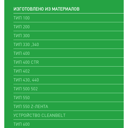
ИЗГОТОВЛЕНО ИЗ МАТЕРИАЛОВ
ТИП 100
ТИП 200
ТИП 300
ТИП 330 ,340
ТИП 400
ТИП 400 CTR
ТИП 402
ТИП 430, 440
ТИП 500 502
ТИП 550
ТИП 550 Z-ЛЕНТА
УСТРОЙСТВО CLEANBELT
ТИП 600