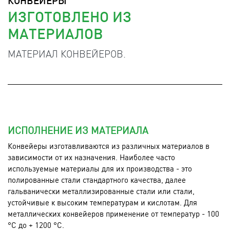
КОНВЕЙЕРЫ
ИЗГОТОВЛЕНО ИЗ
МАТЕРИАЛОВ
МАТЕРИАЛ КОНВЕЙЕРОВ.
ИСПОЛНЕНИЕ ИЗ МАТЕРИАЛА
Конвейеры изготавливаются из различных материалов в
зависимости от их назначения. Наиболее часто
используемые материалы для их производства - это
полированные стали стандартного качества, далее
гальванически металлизированные стали или стали,
устойчивые к высоким температурам и кислотам. Для
металлических конвейеров применение от температур - 100
°C до + 1200 °C.