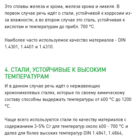
Это сплавы железа и хрома, железа хрома и никеля. В
первом случае речь идёт о стали, устойчивой к коррозии из-
за влажности, а во втором случае это сталь, устойчивая к
кислотам и температурам до прибл. 700 °C.
Наиболее часто используемое качество материалов - DIN
1.4301, 1.4401 и 1.4310.
4. СТАЛИ, УСТОЙЧИВЫЕ К ВЫСОКИМ
ТЕМПЕРАТУРАМ
И в данном случае речь идёт о нержавеющих
хромоникелевых сталях, которые по своему химическому
составу способны выдержать температуры от 600 °C до 1200
°C.
Чаще всего используются стали по качеству материалов с
содержанием 3-5% Cr для температур около 600 - 700 °C и
далее для более высоких температур DIN 1.4841, 1.4864,