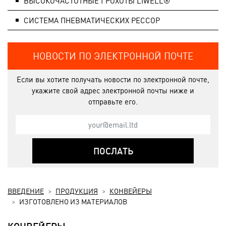
ВЫСОКОЧАСТОТНЫЕ ГРОХОТЫ LIWELL®
СИСТЕМA ПНЕВМАТИЧЕСКИХ РЕССОР
НОВОСТИ ПО ЭЛЕКТРОННОЙ ПОЧТЕ
Если вы хотите получать новости по электронной почте,
укажите свой адрес электронной почты ниже и
отправьте его.
ПОСЛАТЬ
ВВЕДЕНИЕ
ПРОДУКЦИЯ
КОНВЕЙЕРЫ
ИЗГОТОВЛЕНО ИЗ МАТЕРИАЛОВ