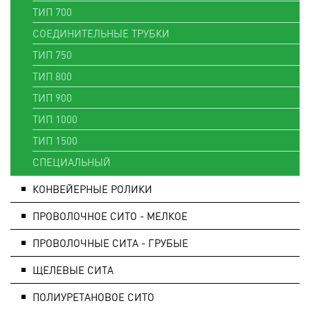
ТИП 700
СОЕДИНИТЕЛЬНЫЕ ТРУБКИ
ТИП 750
ТИП 800
ТИП 900
ТИП 1000
ТИП 1500
СПЕЦИАЛЬНЫЙ
КОНВЕЙЕРНЫЕ РОЛИКИ
ПРОВОЛОЧНОЕ СИТО - МЕЛКОЕ
ПРОВОЛОЧНЫЕ СИТА - ГРУБЫЕ
ЩЕЛЕВЫЕ СИТА
ПОЛИУРЕТАНОВОЕ СИТО