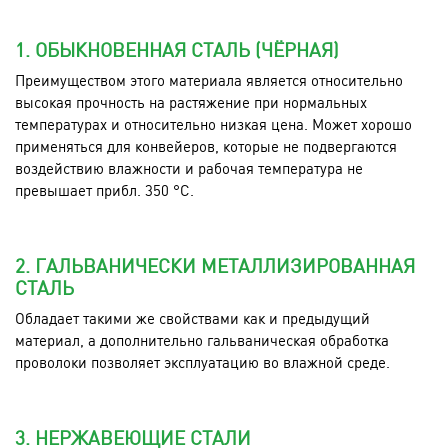
1. ОБЫКНОВЕННАЯ СТАЛЬ (ЧЁРНАЯ)
Преимуществом этого материала является относительно
высокая прочность на растяжение при нормальных
температурах и относительно низкая цена. Может хорошо
применяться для конвейеров, которые не подвергаются
воздействию влажности и рабочая температура не
превышает прибл. 350 °C.
2. ГАЛЬВАНИЧЕСКИ МЕТАЛЛИЗИРОВАННАЯ
СТАЛЬ
Обладает такими же свойствами как и предыдущий
материал, а дополнительно гальваническая обработка
проволоки позволяет эксплуатацию во влажной среде.
3. НЕРЖАВЕЮЩИЕ СТАЛИ